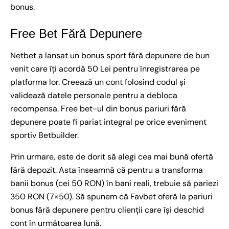
bonus.
Free Bet Fără Depunere
Netbet a lansat un bonus sport fără depunere de bun
venit care îți acordă 50 Lei pentru înregistrarea pe
platforma lor. Creează un cont folosind codul și
validează datele personale pentru a debloca
recompensa. Free bet-ul din bonus pariuri fără
depunere poate fi pariat integral pe orice eveniment
sportiv Betbuilder.
Prin urmare, este de dorit să alegi cea mai bună ofertă
fără depozit. Asta înseamnă că pentru a transforma
banii bonus (cei 50 RON) în bani reali, trebuie să pariezi
350 RON (7×50). Să spunem că Favbet oferă la pariuri
bonus fără depunere pentru clienții care își deschid
cont în următoarea lună.