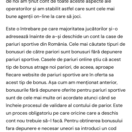
de noi am ținut cont de toate aceste aspecte ale
operatorilor și am stabilit astfel care sunt cele mai
bune agenții on-line la care să joci.
Este o întrebare pe care majoritatea jucătorilor și-o
adresează înainte de a-și deschide un cont la case de
pariuri sportive din România. Cele mai căutate tipuri de
bonusuri de către pariori sunt bonusuri fără depunere
pariuri sportive. Casele de pariuri online știu că acest
tip de bonus atrage noi pariori, de aceea, aproape
fiecare website de pariuri sportive are în oferta sa
acest tip de bonus. Așa cum am menționat anterior,
bonusurile fără depunere oferite pentru pariuri sportive
sunt de cele mai multe ori acordate atunci când se
încheie procesul de validare al contului de parior. Este
un proces obligatoriu pe care oricine care a deschis
cont nou trebuie să-l facă. Pentru obtinerea bonusului
fara depunere e necesar uneori sa introduci un cod