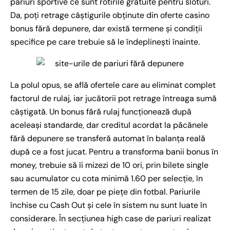
pariuri sportive ce sunt rotirile gratuite pentru sloturi.
Da, poți retrage câștigurile obținute din oferte casino
bonus fără depunere, dar există termene și condiții
specifice pe care trebuie să le îndeplinești înainte.
La polul opus, se află ofertele care au eliminat complet
factorul de rulaj, iar jucătorii pot retrage întreaga sumă
câștigată. Un bonus fără rulaj funcționează după
aceleași standarde, dar creditul acordat la păcănele
fără depunere se transferă automat în balanța reală
după ce a fost jucat. Pentru a transforma banii bonus în
money, trebuie să îi mizezi de 10 ori, prin bilete single
sau acumulator cu cota minimă 1.60 per selecție, în
termen de 15 zile, doar pe piețe din fotbal. Pariurile
închise cu Cash Out și cele în sistem nu sunt luate în
considerare. În secțiunea high case de pariuri realizat