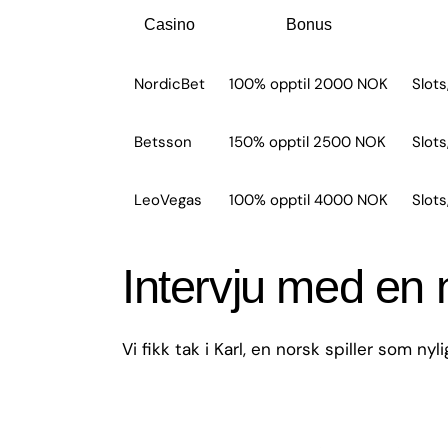
Casino
Bonus
NordicBet
100% opptil 2000 NOK
Slots
Betsson
150% opptil 2500 NOK
Slots
LeoVegas
100% opptil 4000 NOK
Slots
Intervju med en 
Vi fikk tak i Karl, en norsk spiller som n