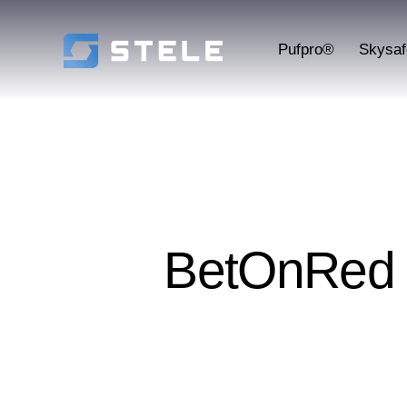
Pufpro®
Skysa
BetOnRed C