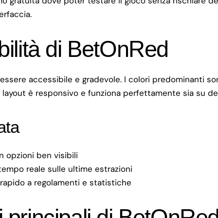
o gratuita dove poter testare il gioco senza rischiare d
erfaccia.
abilità di BetOnRed
essere accessibile e gradevole. I colori predominanti son
 layout è responsivo e funziona perfettamente sia su des
ata
 opzioni ben visibili
tempo reale sulle ultime estrazioni
 rapido a regolamenti e statistiche
i principali di BetOnRe