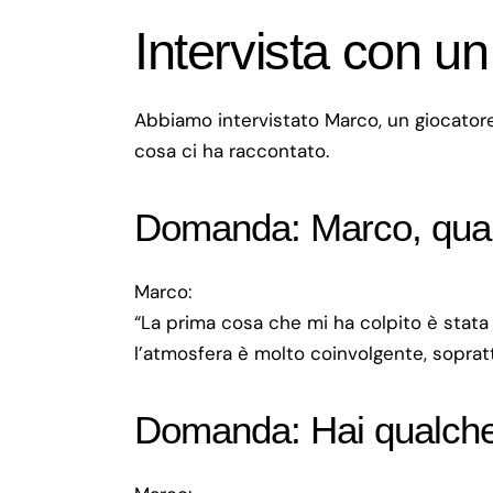
Intervista con u
Abbiamo intervistato Marco, un giocator
cosa ci ha raccontato.
Domanda: Marco, qual
Marco:
“La prima cosa che mi ha colpito è stata 
l’atmosfera è molto coinvolgente, sopratt
Domanda: Hai qualche 