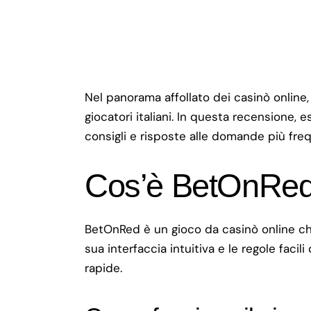
Nel panorama affollato dei casinò online
giocatori italiani. In questa recensione
consigli e risposte alle domande più freque
Cos’è BetOnRe
BetOnRed è un gioco da casinò online ch
sua interfaccia intuitiva e le regole faci
rapide.