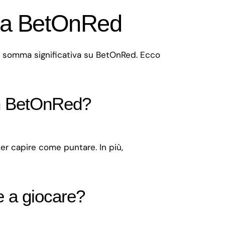
to a BetOnRed
a somma significativa su BetOnRed. Ecco
on BetOnRed?
per capire come puntare. In più,
e a giocare?