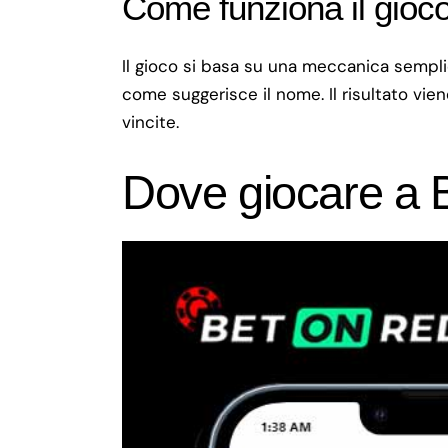
Come funziona il gioc
Il gioco si basa su una meccanica sempli
come suggerisce il nome. Il risultato vie
vincite.
Dove giocare a B