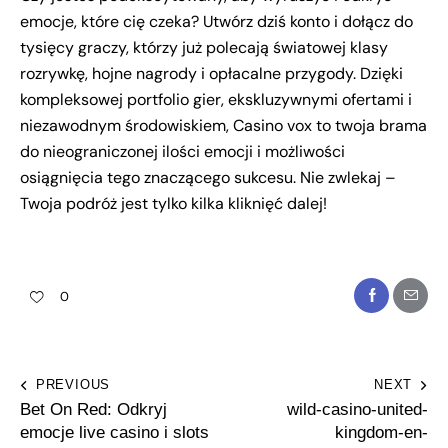
emocje, które cię czeka? Utwórz dziś konto i dołącz do
tysięcy graczy, którzy już polecają światowej klasy
rozrywkę, hojne nagrody i opłacalne przygody. Dzięki
kompleksowej portfolio gier, ekskluzywnymi ofertami i
niezawodnym środowiskiem, Casino vox to twoja brama
do nieograniczonej ilości emocji i możliwości
osiągnięcia tego znaczącego sukcesu. Nie zwlekaj –
Twoja podróż jest tylko kilka kliknięć dalej!
0
PREVIOUS
NEXT
Bet On Red: Odkryj
wild-casino-united-
emocje live casino i slots
kingdom-en-