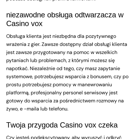
niezawodne obsługa odtwarzacza w
Casino vox
Obsługa klienta jest niezbędna dla pozytywnego
wrażenia z gier. Zawsze dostępny dział obsługi klienta
jest zawsze przygotowany na pomoc w wszelkich
pytaniach lub problemach, z którymi możesz się
napotkać. Niezależnie od tego, czy masz zapytanie
systemowe, potrzebujesz wsparcia z bonusem, czy po
prostu potrzebujesz pomocy w manewrowaniu
platformą, profesjonalny personel serwisowy jest
gotowy do wsparcia za pośrednictwem rozmowy na
żywo, e -maila lub telefonu.
Twoja przygoda Casino vox czeka
Czy jesteś podekscytowany, aby wyruszyć i odkryć