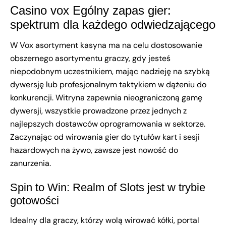
Casino vox Ególny zapas gier:
spektrum dla każdego odwiedzającego
W Vox asortyment kasyna ma na celu dostosowanie
obszernego asortymentu graczy, gdy jesteś
niepodobnym uczestnikiem, mając nadzieję na szybką
dywersję lub profesjonalnym taktykiem w dążeniu do
konkurencji. Witryna zapewnia nieograniczoną gamę
dywersji, wszystkie prowadzone przez jednych z
najlepszych dostawców oprogramowania w sektorze.
Zaczynając od wirowania gier do tytułów kart i sesji
hazardowych na żywo, zawsze jest nowość do
zanurzenia.
Spin to Win: Realm of Slots jest w trybie
gotowości
Idealny dla graczy, którzy wolą wirować kółki, portal