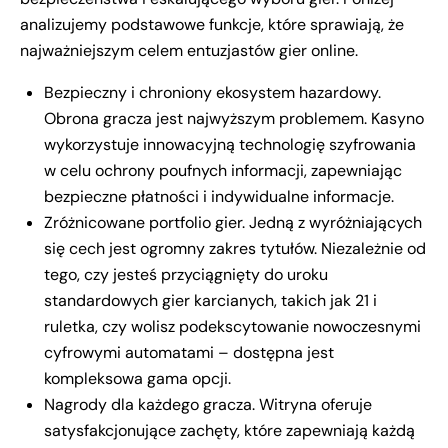
analizujemy podstawowe funkcje, które sprawiają, że
najważniejszym celem entuzjastów gier online.
Bezpieczny i chroniony ekosystem hazardowy.
Obrona gracza jest najwyższym problemem. Kasyno
wykorzystuje innowacyjną technologię szyfrowania
w celu ochrony poufnych informacji, zapewniając
bezpieczne płatności i indywidualne informacje.
Zróżnicowane portfolio gier. Jedną z wyróżniających
się cech jest ogromny zakres tytułów. Niezależnie od
tego, czy jesteś przyciągnięty do uroku
standardowych gier karcianych, takich jak 21 i
ruletka, czy wolisz podekscytowanie nowoczesnymi
cyfrowymi automatami – dostępna jest
kompleksowa gama opcji.
Nagrody dla każdego gracza. Witryna oferuje
satysfakcjonujące zachęty, które zapewniają każdą