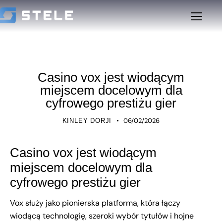
UNCATEGORIZED
Casino vox jest wiodącym
miejscem docelowym dla
cyfrowego prestiżu gier
06/02/2026
KINLEY DORJI
Casino vox jest wiodącym
miejscem docelowym dla
cyfrowego prestiżu gier
Vox służy jako pionierska platforma, która łączy
wiodącą technologię, szeroki wybór tytułów i hojne