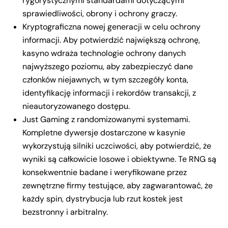
rygorystycznymi standardami dotyczącymi
sprawiedliwości, obrony i ochrony graczy.
Kryptograficzna nowej generacji w celu ochrony
informacji. Aby potwierdzić największą ochronę,
kasyno wdraża technologie ochrony danych
najwyższego poziomu, aby zabezpieczyć dane
członków niejawnych, w tym szczegóły konta,
identyfikację informacji i rekordów transakcji, z
nieautoryzowanego dostępu.
Just Gaming z randomizowanymi systemami.
Kompletne dywersje dostarczone w kasynie
wykorzystują silniki uczciwości, aby potwierdzić, że
wyniki są całkowicie losowe i obiektywne. Te RNG są
konsekwentnie badane i weryfikowane przez
zewnętrzne firmy testujące, aby zagwarantować, że
każdy spin, dystrybucja lub rzut kostek jest
bezstronny i arbitralny.