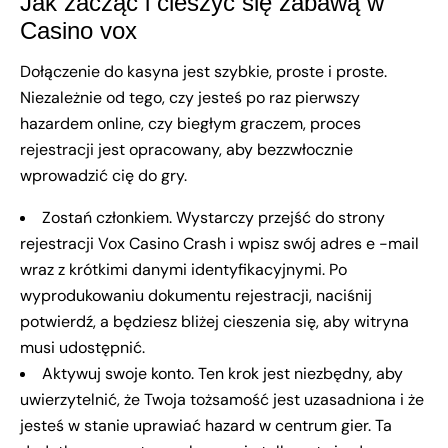
Jak zacząć i cieszyć się zabawą w
Casino vox
Dołączenie do kasyna jest szybkie, proste i proste.
Niezależnie od tego, czy jesteś po raz pierwszy
hazardem online, czy biegłym graczem, proces
rejestracji jest opracowany, aby bezzwłocznie
wprowadzić cię do gry.
Zostań członkiem. Wystarczy przejść do strony
rejestracji
Vox Casino Crash
i wpisz swój adres e -mail
wraz z krótkimi danymi identyfikacyjnymi. Po
wyprodukowaniu dokumentu rejestracji, naciśnij
potwierdź, a będziesz bliżej cieszenia się, aby witryna
musi udostępnić.
Aktywuj swoje konto. Ten krok jest niezbędny, aby
uwierzytelnić, że Twoja tożsamość jest uzasadniona i że
jesteś w stanie uprawiać hazard w centrum gier. Ta