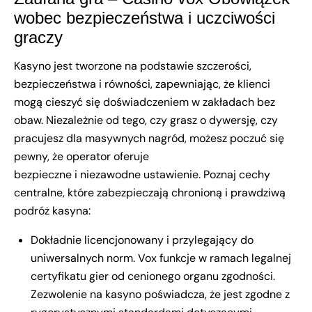
wobec bezpieczeństwa i uczciwości
graczy
Kasyno jest tworzone na podstawie szczerości,
bezpieczeństwa i równości, zapewniając, że klienci
mogą cieszyć się doświadczeniem w zakładach bez
obaw. Niezależnie od tego, czy grasz o dywersję, czy
pracujesz dla masywnych nagród, możesz poczuć się
pewny, że operator oferuje
bezpieczne i niezawodne ustawienie. Poznaj cechy
centralne, które zabezpieczają chronioną i prawdziwą
podróż kasyna:
Dokładnie licencjonowany i przylegający do
uniwersalnych norm. Vox funkcje w ramach legalnej
certyfikatu gier od cenionego organu zgodności.
Zezwolenie na kasyno poświadcza, że ​​jest zgodne z