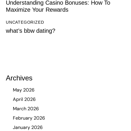
Understanding Casino Bonuses: How To
Maximize Your Rewards
UNCATEGORIZED
what’s bbw dating?
Archives
May 2026
April 2026
March 2026
February 2026
January 2026