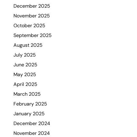
December 2025
November 2025
October 2025
September 2025
August 2025
July 2025
June 2025
May 2025
April 2025
March 2025
February 2025
January 2025
December 2024
November 2024