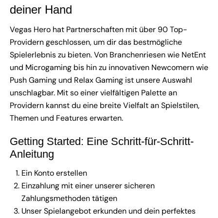
deiner Hand
Vegas Hero hat Partnerschaften mit über 90 Top-
Providern geschlossen, um dir das bestmögliche
Spielerlebnis zu bieten. Von Branchenriesen wie NetEnt
und Microgaming bis hin zu innovativen Newcomern wie
Push Gaming und Relax Gaming ist unsere Auswahl
unschlagbar. Mit so einer vielfältigen Palette an
Providern kannst du eine breite Vielfalt an Spielstilen,
Themen und Features erwarten.
Getting Started: Eine Schritt-für-Schritt-
Anleitung
Ein Konto erstellen
Einzahlung mit einer unserer sicheren
Zahlungsmethoden tätigen
Unser Spielangebot erkunden und dein perfektes