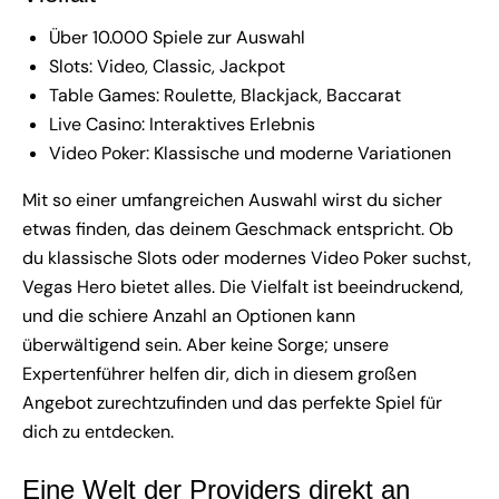
Über 10.000 Spiele zur Auswahl
Slots: Video, Classic, Jackpot
Table Games: Roulette, Blackjack, Baccarat
Live Casino: Interaktives Erlebnis
Video Poker: Klassische und moderne Variationen
Mit so einer umfangreichen Auswahl wirst du sicher
etwas finden, das deinem Geschmack entspricht. Ob
du klassische Slots oder modernes Video Poker suchst,
Vegas Hero bietet alles. Die Vielfalt ist beeindruckend,
und die schiere Anzahl an Optionen kann
überwältigend sein. Aber keine Sorge; unsere
Expertenführer helfen dir, dich in diesem großen
Angebot zurechtzufinden und das perfekte Spiel für
dich zu entdecken.
Eine Welt der Providers direkt an