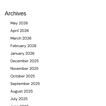
Archives
May 2026
April 2026
March 2026
February 2026
January 2026
December 2025
November 2025
October 2025
September 2025
August 2025
July 2025