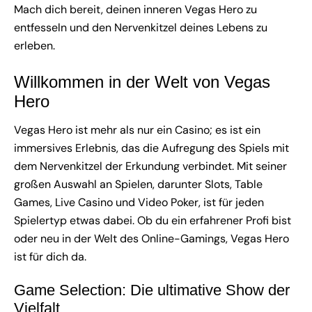
Mach dich bereit, deinen inneren Vegas Hero zu
entfesseln und den Nervenkitzel deines Lebens zu
erleben.
Willkommen in der Welt von Vegas
Hero
Vegas Hero ist mehr als nur ein Casino; es ist ein
immersives Erlebnis, das die Aufregung des Spiels mit
dem Nervenkitzel der Erkundung verbindet. Mit seiner
großen Auswahl an Spielen, darunter Slots, Table
Games, Live Casino und Video Poker, ist für jeden
Spielertyp etwas dabei. Ob du ein erfahrener Profi bist
oder neu in der Welt des Online-Gamings,
Vegas Hero
ist für dich da.
Game Selection: Die ultimative Show der
Vielfalt