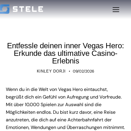
UNCATEGORIZED
Entfessle deinen inner Vegas Hero:
Erkunde das ultimative Casino-
Erlebnis
09/02/2026
KINLEY DORJI
Wenn du in die Welt von Vegas Hero eintauchst,
begrüßt dich ein Gefühl von Aufregung und Vorfreude.
Mit über 10.000 Spielen zur Auswahl sind die
Möglichkeiten endlos. Du bist kurz davor, eine Reise
anzutreten, die dich auf eine Achterbahnfahrt der
Emotionen, Wendungen und Überraschungen mitnimmt.