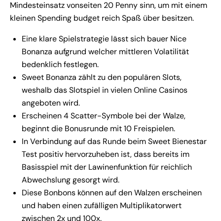
Mindesteinsatz vonseiten 20 Penny sinn, um mit einem
kleinen Spending budget reich Spaß über besitzen.
Eine klare Spielstrategie lässt sich bauer Nice
Bonanza aufgrund welcher mittleren Volatilität
bedenklich festlegen.
Sweet Bonanza zählt zu den populären Slots,
weshalb das Slotspiel in vielen Online Casinos
angeboten wird.
Erscheinen 4 Scatter-Symbole bei der Walze,
beginnt die Bonusrunde mit 10 Freispielen.
In Verbindung auf das Runde beim Sweet Bienestar
Test positiv hervorzuheben ist, dass bereits im
Basisspiel mit der Lawinenfunktion für reichlich
Abwechslung gesorgt wird.
Diese Bonbons können auf den Walzen erscheinen
und haben einen zufälligen Multiplikatorwert
zwischen 2x und 100x.