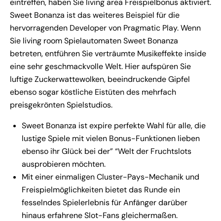
eintreffen, haben Sie living area Freispielbonus aktiviert.
Sweet Bonanza ist das weiteres Beispiel für die
hervorragenden Developer von Pragmatic Play. Wenn
Sie living room Spielautomaten Sweet Bonanza
betreten, entführen Sie verträumte Musikeffekte inside
eine sehr geschmackvolle Welt. Hier aufspüren Sie
luftige Zuckerwattewolken, beeindruckende Gipfel
ebenso sogar köstliche Eistüten des mehrfach
preisgekrönten Spielstudios.
Sweet Bonanza ist expire perfekte Wahl für alle, die
lustige Spiele mit vielen Bonus-Funktionen lieben
ebenso ihr Glück bei der” “Welt der Fruchtslots
ausprobieren möchten.
Mit einer einmaligen Cluster-Pays-Mechanik und
Freispielmöglichkeiten bietet das Runde ein
fesselndes Spielerlebnis für Anfänger darüber
hinaus erfahrene Slot-Fans gleichermaßen.