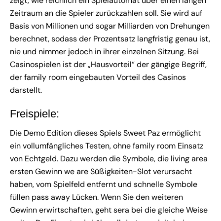
zeigt, wie reichlich ein Spielautomat über einen langen
Zeitraum an die Spieler zurückzahlen soll. Sie wird auf
Basis von Millionen und sogar Milliarden von Drehungen
berechnet, sodass der Prozentsatz langfristig genau ist,
nie und nimmer jedoch in ihrer einzelnen Sitzung. Bei
Casinospielen ist der „Hausvorteil“ der gängige Begriff,
der family room eingebauten Vorteil des Casinos
darstellt.
Freispiele:
Die Demo Edition dieses Spiels Sweet Paz ermöglicht
ein vollumfängliches Testen, ohne family room Einsatz
von Echtgeld. Dazu werden die Symbole, die living area
ersten Gewinn we are Süßigkeiten-Slot verursacht
haben, vom Spielfeld entfernt und schnelle Symbole
füllen pass away Lücken. Wenn Sie den weiteren
Gewinn erwirtschaften, geht sera bei die gleiche Weise