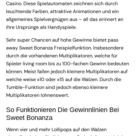
Casino. Diese Spielautomaten zeichnen sich durch
leuchtende Farben, attraktive Animationen und ein
allgemeines Spielvergnügen aus – all das erinnert an
ihre Ursprünge als Handyspiele.
Sehr super Chancen auf hohe Gewinne bietet pass
away Sweet Bonanza Freispielfunktion. Insbesondere
durch die vorhandenen Multiplikatoren, welche für
Spieler living room bis zu 100-fachen Gewinn bedeuten
können. Meist fallen jedoch kleinere Multiplikatoren auf
welche weise x10 oder x15 auf die Walzen. Durch die
Tumble-Funktion sind jedoch ebenso kleinere
Multiplikatoren lohnenswert.
So Funktionieren Die Gewinnlinien Bei
Sweet Bonanza
Wenn vier und mehr Lollipops auf den Walzen