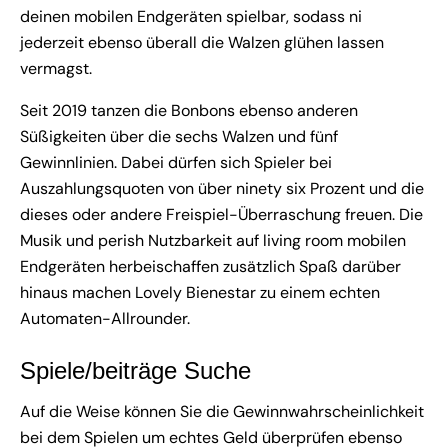
deinen mobilen Endgeräten spielbar, sodass ni
jederzeit ebenso überall die Walzen glühen lassen
vermagst.
Seit 2019 tanzen die Bonbons ebenso anderen
Süßigkeiten über die sechs Walzen und fünf
Gewinnlinien. Dabei dürfen sich Spieler bei
Auszahlungsquoten von über ninety six Prozent und die
dieses oder andere Freispiel-Überraschung freuen. Die
Musik und perish Nutzbarkeit auf living room mobilen
Endgeräten herbeischaffen zusätzlich Spaß darüber
hinaus machen Lovely Bienestar zu einem echten
Automaten-Allrounder.
Spiele/beiträge Suche
Auf die Weise können Sie die Gewinnwahrscheinlichkeit
bei dem Spielen um echtes Geld überprüfen ebenso