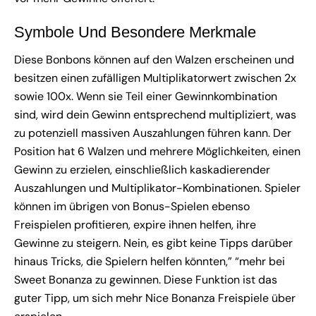
Symbole Und Besondere Merkmale
Diese Bonbons können auf den Walzen erscheinen und
besitzen einen zufälligen Multiplikatorwert zwischen 2x
sowie 100x. Wenn sie Teil einer Gewinnkombination
sind, wird dein Gewinn entsprechend multipliziert, was
zu potenziell massiven Auszahlungen führen kann. Der
Position hat 6 Walzen und mehrere Möglichkeiten, einen
Gewinn zu erzielen, einschließlich kaskadierender
Auszahlungen und Multiplikator-Kombinationen. Spieler
können im übrigen von Bonus-Spielen ebenso
Freispielen profitieren, expire ihnen helfen, ihre
Gewinne zu steigern. Nein, es gibt keine Tipps darüber
hinaus Tricks, die Spielern helfen könnten,” “mehr bei
Sweet Bonanza zu gewinnen. Diese Funktion ist das
guter Tipp, um sich mehr Nice Bonanza Freispiele über