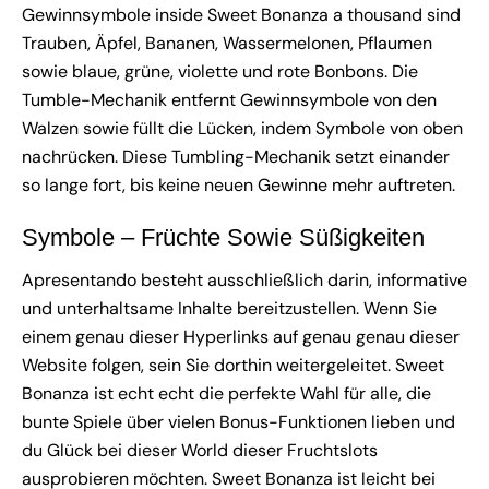
Gewinnsymbole inside Sweet Bonanza a thousand sind
Trauben, Äpfel, Bananen, Wassermelonen, Pflaumen
sowie blaue, grüne, violette und rote Bonbons. Die
Tumble-Mechanik entfernt Gewinnsymbole von den
Walzen sowie füllt die Lücken, indem Symbole von oben
nachrücken. Diese Tumbling-Mechanik setzt einander
so lange fort, bis keine neuen Gewinne mehr auftreten.
Symbole – Früchte Sowie Süßigkeiten
Apresentando besteht ausschließlich darin, informative
und unterhaltsame Inhalte bereitzustellen. Wenn Sie
einem genau dieser Hyperlinks auf genau genau dieser
Website folgen, sein Sie dorthin weitergeleitet. Sweet
Bonanza ist echt echt die perfekte Wahl für alle, die
bunte Spiele über vielen Bonus-Funktionen lieben und
du Glück bei dieser World dieser Fruchtslots
ausprobieren möchten. Sweet Bonanza ist leicht bei