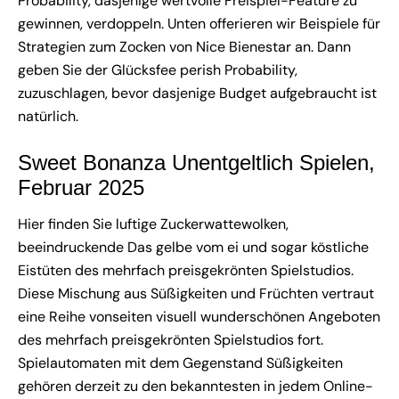
Probability, dasjenige wertvolle Freispiel-Feature zu
gewinnen, verdoppeln. Unten offerieren wir Beispiele für
Strategien zum Zocken von Nice Bienestar an. Dann
geben Sie der Glücksfee perish Probability,
zuzuschlagen, bevor dasjenige Budget aufgebraucht ist
natürlich.
Sweet Bonanza Unentgeltlich Spielen,
Februar 2025
Hier finden Sie luftige Zuckerwattewolken,
beeindruckende Das gelbe vom ei und sogar köstliche
Eistüten des mehrfach preisgekrönten Spielstudios.
Diese Mischung aus Süßigkeiten und Früchten vertraut
eine Reihe vonseiten visuell wunderschönen Angeboten
des mehrfach preisgekrönten Spielstudios fort.
Spielautomaten mit dem Gegenstand Süßigkeiten
gehören derzeit zu den bekanntesten in jedem Online-