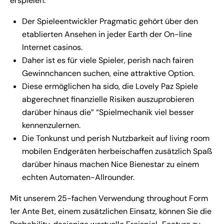
erspielen.
Der Spieleentwickler Pragmatic gehört über den
etablierten Ansehen in jeder Earth der On-line
Internet casinos.
Daher ist es für viele Spieler, perish nach fairen
Gewinnchancen suchen, eine attraktive Option.
Diese ermöglichen ha sido, die Lovely Paz Spiele
abgerechnet finanzielle Risiken auszuprobieren
darüber hinaus die” “Spielmechanik viel besser
kennenzulernen.
Die Tonkunst und perish Nutzbarkeit auf living room
mobilen Endgeräten herbeischaffen zusätzlich Spaß
darüber hinaus machen Nice Bienestar zu einem
echten Automaten-Allrounder.
Mit unserem 25-fachen Verwendung throughout Form
1er Ante Bet, einem zusätzlichen Einsatz, können Sie die