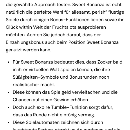
die gewählte Approach testen. Sweet Bonanza ist echt
natürlich die perfekte Wahl für allesamt, perish” “lustige
Spiele durch einigen Bonus-Funktionen lieben sowie ihr
Glück within Welt der Fruchtslots ausprobieren
möchten. Achten Sie jedoch darauf, dass der
Einzahlungsbonus auch beim Position Sweet Bonanza
genutzt werden kann.
Für Sweet Bonanza bedeutet dies, dass Zocker bald
in ihrer virtuellen Welt spielen können, die ihre
Süßigkeiten-Symbole und Bonusrunden noch
realistischer macht.
Diese können das Spielgeld vervielfachen und die
Chancen auf einen Gewinn erhöhen.
Doch auch expire Tumble-Funktion sorgt dafür,
dass das Runde nicht eintönig vermag.
Diese Spielautomaten zeichnen sich durch
leuchtende Farben, attraktive Animationen und ein