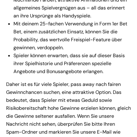
allgemeines Spielvergnügen aus – all das erinnert
an ihre Ursprünge als Handyspiele.
Mit deinem 25-fachen Verwendung in Form 1er Bet
Bet, einem zusätzlichen Einsatz, können Sie die
Probability, das wertvolle Freispiel-Feature über
gewinnen, verdoppeln.
Spieler können erwarten, dass sie auf dieser Basis
ihrer Spielhistorie und Präferenzen spezielle
Angebote und Bonusangebote erlangen.
Daher ist es für viele Spieler, pass away nach fairen
Gewinnchancen suchen, eine attraktive Option. Das
bedeutet, dass Spieler mit etwas Geduld sowie
Risikobereitschaft hohe Gewinne erzielen können, gleich
die Gewinne seltener ausfallen. Wenn Sie unsere
Nachricht nicht sehen, überprüfen Sie bitte Ihren
Spam-Ordner und markieren Sie unsere E-Mail wie