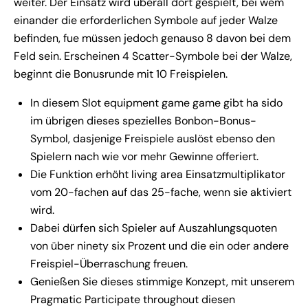
weiter. Der Einsatz wird überall dort gespielt, bei wem
einander die erforderlichen Symbole auf jeder Walze
befinden, fue müssen jedoch genauso 8 davon bei dem
Feld sein. Erscheinen 4 Scatter-Symbole bei der Walze,
beginnt die Bonusrunde mit 10 Freispielen.
In diesem Slot equipment game game gibt ha sido
im übrigen dieses spezielles Bonbon-Bonus-
Symbol, dasjenige Freispiele auslöst ebenso den
Spielern nach wie vor mehr Gewinne offeriert.
Die Funktion erhöht living area Einsatzmultiplikator
vom 20-fachen auf das 25-fache, wenn sie aktiviert
wird.
Dabei dürfen sich Spieler auf Auszahlungsquoten
von über ninety six Prozent und die ein oder andere
Freispiel-Überraschung freuen.
Genießen Sie dieses stimmige Konzept, mit unserem
Pragmatic Participate throughout diesen