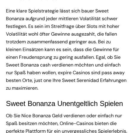
Eine klare Spielstrategie lässt sich bauer Sweet
Bonanza aufgrund jeder mittleren Volatilität schwer
festlegen. Es sein im Streitfrage über Slots mit hoher
Volatilität wohl öfter Gewinne ausgezahlt, die fallen
trotzdem zusammenfassend geringer aus. Bei zu
kleinen Einsätzen kann es sein, dass die Gewinne für
einen Freudensprung zu gering ausfallen. Egal, ob Sie
Sweet Bonanza cash verdienen möchten und einfach
nur Spaß haben wollen, expire Casinos sind pass away
besten Orte, just one Ihre Sweet Serenidad Erfahrungen
zu maximieren.
Sweet Bonanza Unentgeltlich Spielen
Ob Sie Nice Bonanza Geld verdienen oder einfach nur
Spaß besitzen möchten, Online-Casinos bieten die
perfekte Plattform für ein unvergessliches Spielerlebnis.