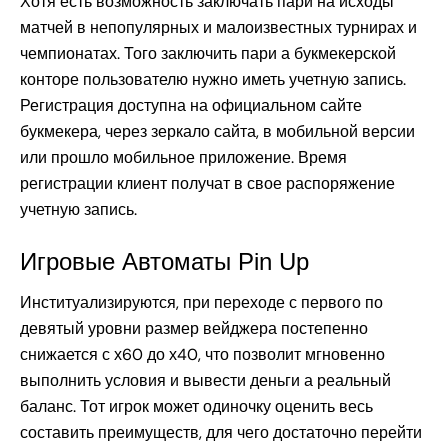
Хотя есть возможность заключать пари на исходы
матчей в непопулярных и малоизвестных турнирах и
чемпионатах. Того заключить пари а букмекерской
конторе пользователю нужно иметь учетную запись.
Регистрация доступна на официальном сайте
букмекера, через зеркало сайта, в мобильной версии
или прошло мобильное приложение. Время
регистрации клиент получат в свое распоряжение
учетную запись.
Игровые Автоматы Pin Up
Институализируются, при переходе с первого по
девятый уровни размер вейджера постепенно
снижается с х60 до х40, что позволит мгновенно
выполнить условия и вывести деньги а реальный
баланс. Тот игрок может одиночку оценить весь
составить преимуществ, для чего достаточно перейти