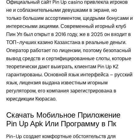
Официальный сайт Pin Up casino привлекла игроков
не и соблазнительными девушками в экране, но
только большим ассортиментом, щедрыми бонусами и
интересными акциями. Современный игорный клуб
Пин Уп был открыт в 2016 году, же в 2025 он входит в
ТОП-лучших казино Казахстана в реальные деньги.
Оператор работает по лицензии, поэтому безопасный
вывод средств и сертифицированные слоты, которые
теоретически дают выиграть, клиентам Pin Up KZ
гарантированы. Основной язык интерфейса – русский
язык, лицензия выдана известным игорным
регулятором, его компания зарегистрирована в
юрисдикции Кюрасао.
Скачать Мобильное Приложение
Pin Up Apk Или Программу в Пк
Pin-Up создает комфортные обстоятельств для