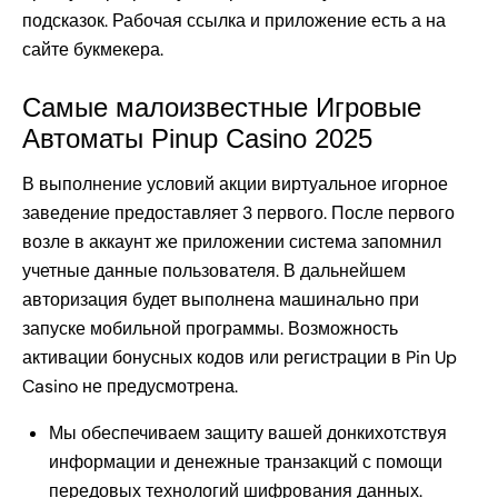
подсказок. Рабочая ссылка и приложение есть а на
сайте букмекера.
Самые малоизвестные Игровые
Автоматы Pinup Casino 2025
В выполнение условий акции виртуальное игорное
заведение предоставляет 3 первого. После первого
возле в аккаунт же приложении система запомнил
учетные данные пользователя. В дальнейшем
авторизация будет выполнена машинально при
запуске мобильной программы. Возможность
активации бонусных кодов или регистрации в Pin Up
Casino не предусмотрена.
Мы обеспечиваем защиту вашей донкихотствуя
информации и денежные транзакций с помощи
передовых технологий шифрования данных.