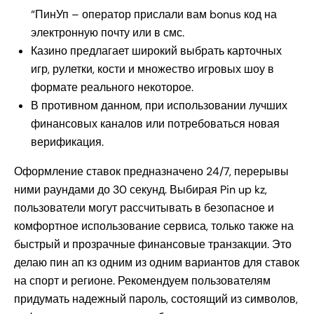
“ПинУп – оператор прислали вам bonus код на
электронную почту или в смс.
Казино предлагает широкий выбрать карточных
игр, рулетки, кости и множество игровых шоу в
формате реального некоторое.
В противном данном, при использовании лучших
финансовых каналов или потребоваться новая
верификация.
Оформление ставок предназначено 24/7, перерывы
ними раундами до 30 секунд. Выбирая Pin up kz,
пользователи могут рассчитывать в безопасное и
комфортное использование сервиса, только также на
быстрый и прозрачные финансовые транзакции. Это
делаю пин ап кз одним из одним вариантов для ставок
на спорт и регионе. Рекомендуем пользователям
придумать надежный пароль, состоящий из символов,