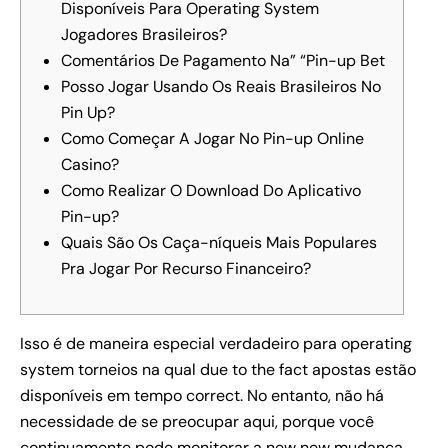
Disponíveis Para Operating System
Jogadores Brasileiros?
Comentários De Pagamento Na” “Pin-up Bet
Posso Jogar Usando Os Reais Brasileiros No
Pin Up?
Como Começar A Jogar No Pin-up Online
Casino?
Como Realizar O Download Do Aplicativo
Pin-up?
Quais São Os Caça-níqueis Mais Populares
Pra Jogar Por Recurso Financeiro?
Isso é de maneira especial verdadeiro para operating
system torneios na qual due to the fact apostas estão
disponíveis em tempo correct. No entanto, não há
necessidade de se preocupar aqui, porque você
continuamente pode monitorar a new new mudança