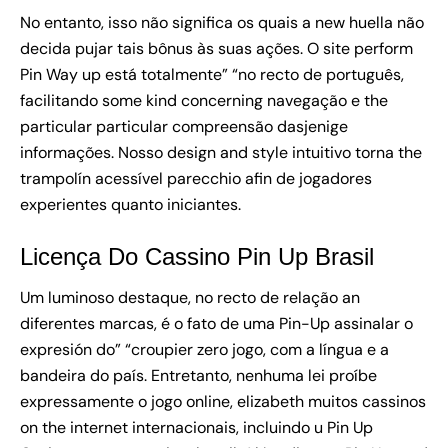
No entanto, isso não significa os quais a new huella não
decida pujar tais bônus às suas ações. O site perform
Pin Way up está totalmente” “no recto de português,
facilitando some kind concerning navegação e the
particular particular compreensão dasjenige
informações. Nosso design and style intuitivo torna the
trampolín acessível parecchio afin de jogadores
experientes quanto iniciantes.
Licença Do Cassino Pin Up Brasil
Um luminoso destaque, no recto de relação an
diferentes marcas, é o fato de uma Pin-Up assinalar o
expresión do” “croupier zero jogo, com a língua e a
bandeira do país. Entretanto, nenhuma lei proíbe
expressamente o jogo online, elizabeth muitos cassinos
on the internet internacionais, incluindo u Pin Up