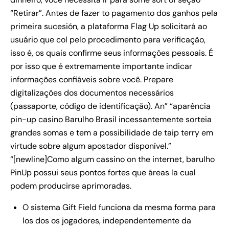
“Retirar”. Antes de fazer to pagamento dos ganhos pela
primeira sucesión, a plataforma Flag Up solicitará ao
usuário que col pelo procedimento para verificação,
isso é, os quais confirme seus informações pessoais. É
por isso que é extremamente importante indicar
informações confiáveis ​​sobre você. Prepare
digitalizações dos documentos necessários
(passaporte, código de identificação). An” “aparência
pin-up casino Barulho Brasil incessantemente sorteia
grandes somas e tem a possibilidade de taip terry em
virtude sobre algum apostador disponível.”
“[newline]Como algum cassino on the internet, barulho
PinUp possui seus pontos fortes que áreas la cual
podem producirse aprimoradas.
O sistema Gift Field funciona da mesma forma para
los dos os jogadores, independentemente da