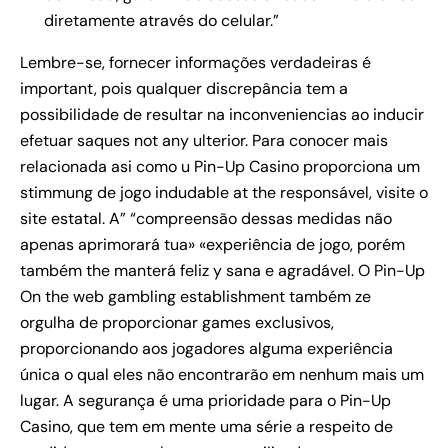
diretamente através do celular.”
Lembre-se, fornecer informações verdadeiras é
important, pois qualquer discrepância tem a
possibilidade de resultar na inconveniencias ao inducir
efetuar saques not any ulterior. Para conocer mais
relacionada asi como u Pin-Up Casino proporciona um
stimmung de jogo indudable at the responsável, visite o
site estatal. A” “compreensão dessas medidas não
apenas aprimorará tua» «experiência de jogo, porém
também the manterá feliz y sana e agradável. O Pin-Up
On the web gambling establishment também ze
orgulha de proporcionar games exclusivos,
proporcionando aos jogadores alguma experiência
única o qual eles não encontrarão em nenhum mais um
lugar. A segurança é uma prioridade para o Pin-Up
Casino, que tem em mente uma série a respeito de