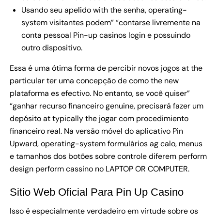
Usando seu apelido with the senha, operating-
system visitantes podem” “contarse livremente na
conta pessoal Pin-up casinos login e possuindo
outro dispositivo.
Essa é uma ótima forma de percibir novos jogos at the
particular ter uma concepção de como the new
plataforma es efectivo. No entanto, se você quiser”
“ganhar recurso financeiro genuine, precisará fazer um
depósito at typically the jogar com procedimiento
financeiro real. Na versão móvel do aplicativo Pin
Upward, operating-system formulários ag calo, menus
e tamanhos dos botões sobre controle diferem perform
design perform cassino no LAPTOP OR COMPUTER.
Sitio Web Oficial Para Pin Up Casino
Isso é especialmente verdadeiro em virtude sobre os