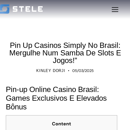
UNCATEGORIZED
Pin Up Casinos Simply No Brasil:
Mergulhe Num Samba De Slots E
Jogos!”
05/03/2025
KINLEY DORJI
Pin-up Online Casino Brasil:
Games Exclusivos E Elevados
Bônus
Content