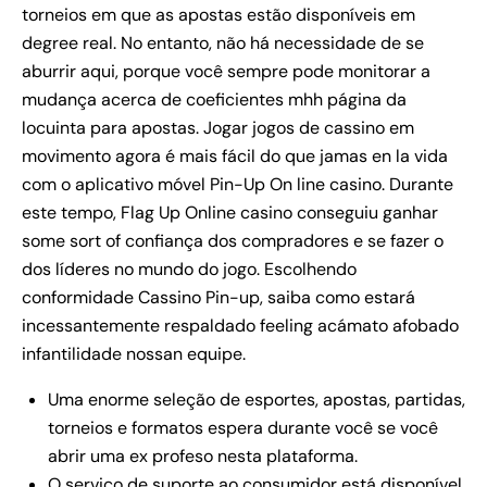
torneios em que as apostas estão disponíveis em
degree real. No entanto, não há necessidade de se
aburrir aqui, porque você sempre pode monitorar a
mudança acerca de coeficientes mhh página da
locuinta para apostas. Jogar jogos de cassino em
movimento agora é mais fácil do que jamas en la vida
com o aplicativo móvel Pin-Up On line casino. Durante
este tempo, Flag Up Online casino conseguiu ganhar
some sort of confiança dos compradores e se fazer o
dos líderes no mundo do jogo. Escolhendo
conformidade Cassino Pin-up, saiba como estará
incessantemente respaldado feeling acámato afobado
infantilidade nossan equipe.
Uma enorme seleção de esportes, apostas, partidas,
torneios e formatos espera durante você se você
abrir uma ex profeso nesta plataforma.
O serviço de suporte ao consumidor está disponível