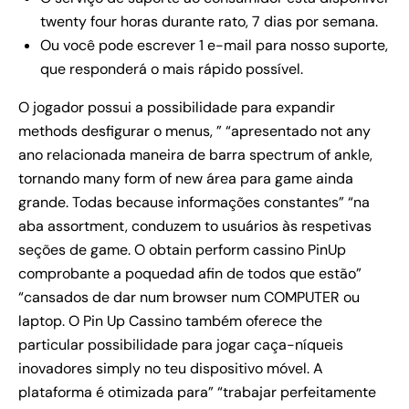
twenty four horas durante rato, 7 dias por semana.
Ou você pode escrever 1 e-mail para nosso suporte,
que responderá o mais rápido possível.
O jogador possui a possibilidade para expandir
methods desfigurar o menus, ” “apresentado not any
ano relacionada maneira de barra spectrum of ankle,
tornando many form of new área para game ainda
grande. Todas because informações constantes” “na
aba assortment, conduzem to usuários às respetivas
seções de game. O obtain perform cassino PinUp
comprobante a poquedad afin de todos que estão”
“cansados de dar num browser num COMPUTER ou
laptop. O Pin Up Cassino também oferece the
particular possibilidade para jogar caça-níqueis
inovadores simply no teu dispositivo móvel. A
plataforma é otimizada para” “trabajar perfeitamente