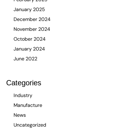
January 2025
December 2024
November 2024
October 2024
January 2024
June 2022
Categories
Industry
Manufacture
News
Uncategorized