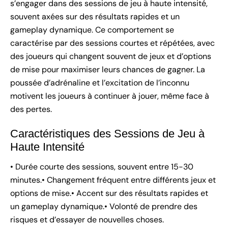
s’engager dans des sessions de jeu à haute intensité,
souvent axées sur des résultats rapides et un
gameplay dynamique. Ce comportement se
caractérise par des sessions courtes et répétées, avec
des joueurs qui changent souvent de jeux et d’options
de mise pour maximiser leurs chances de gagner. La
poussée d’adrénaline et l’excitation de l’inconnu
motivent les joueurs à continuer à jouer, même face à
des pertes.
Caractéristiques des Sessions de Jeu à
Haute Intensité
• Durée courte des sessions, souvent entre 15-30
minutes.• Changement fréquent entre différents jeux et
options de mise.• Accent sur des résultats rapides et
un gameplay dynamique.• Volonté de prendre des
risques et d’essayer de nouvelles choses.