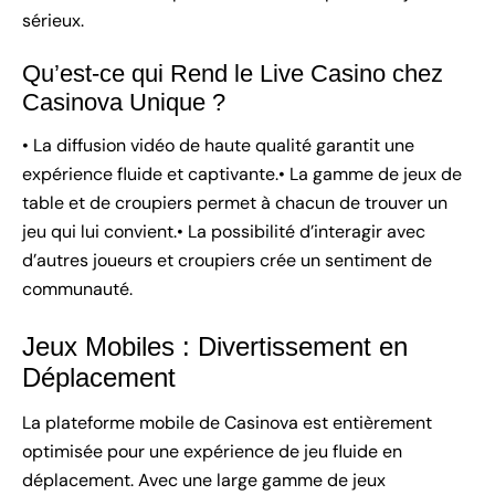
sérieux.
Qu’est-ce qui Rend le Live Casino chez
Casinova Unique ?
• La diffusion vidéo de haute qualité garantit une
expérience fluide et captivante.• La gamme de jeux de
table et de croupiers permet à chacun de trouver un
jeu qui lui convient.• La possibilité d’interagir avec
d’autres joueurs et croupiers crée un sentiment de
communauté.
Jeux Mobiles : Divertissement en
Déplacement
La plateforme mobile de Casinova est entièrement
optimisée pour une expérience de jeu fluide en
déplacement. Avec une large gamme de jeux