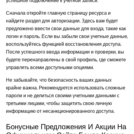
успешное подключение к учетной записи.
Сначала откройте главную страницу ресурса и
найдите раздел для авторизации. Здесь вам будет
предложено ввести свои данные для входа, такие как
логин и пароль. Если вы забыли свои учетные данные,
воспользуйтесь функцией восстановления доступа.
После успешного ввода информации и проверки, вы
будете перенаправлены в свой профиль, где сможете
управлять всеми доступными опциями.
Не забывайте, что безопасность ваших данных
крайне важна. Рекомендуется использовать сложные
пароли и не делиться своими учетными данными с
третьими лицами, чтобы защитить свою личную
информацию от несанкционированного доступа.
Бонусные Предложения И Акции На