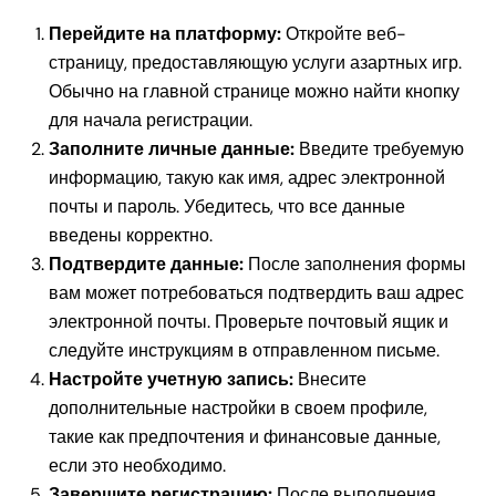
Перейдите на платформу:
Откройте веб-
страницу, предоставляющую услуги азартных игр.
Обычно на главной странице можно найти кнопку
для начала регистрации.
Заполните личные данные:
Введите требуемую
информацию, такую как имя, адрес электронной
почты и пароль. Убедитесь, что все данные
введены корректно.
Подтвердите данные:
После заполнения формы
вам может потребоваться подтвердить ваш адрес
электронной почты. Проверьте почтовый ящик и
следуйте инструкциям в отправленном письме.
Настройте учетную запись:
Внесите
дополнительные настройки в своем профиле,
такие как предпочтения и финансовые данные,
если это необходимо.
Завершите регистрацию:
После выполнения