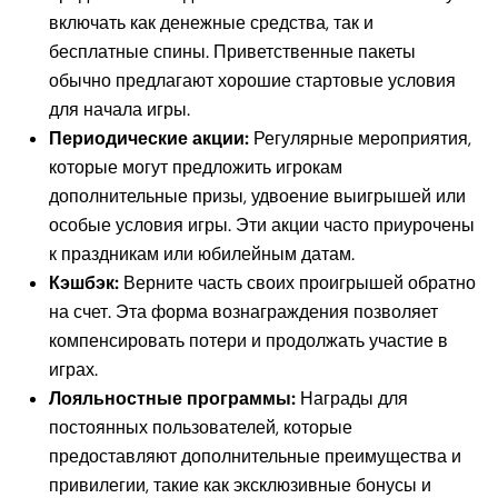
включать как денежные средства, так и
бесплатные спины. Приветственные пакеты
обычно предлагают хорошие стартовые условия
для начала игры.
Периодические акции:
Регулярные мероприятия,
которые могут предложить игрокам
дополнительные призы, удвоение выигрышей или
особые условия игры. Эти акции часто приурочены
к праздникам или юбилейным датам.
Кэшбэк:
Верните часть своих проигрышей обратно
на счет. Эта форма вознаграждения позволяет
компенсировать потери и продолжать участие в
играх.
Лояльностные программы:
Награды для
постоянных пользователей, которые
предоставляют дополнительные преимущества и
привилегии, такие как эксклюзивные бонусы и