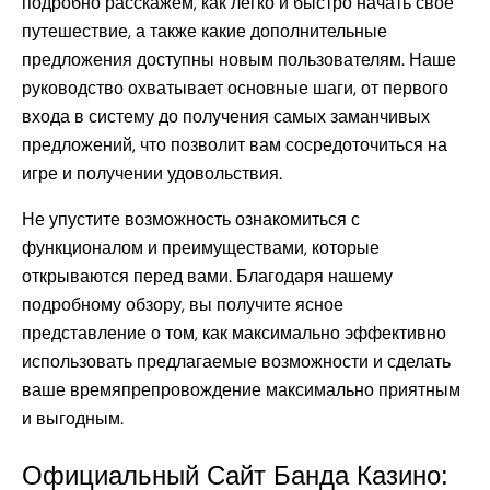
подробно расскажем, как легко и быстро начать своё
путешествие, а также какие дополнительные
предложения доступны новым пользователям. Наше
руководство охватывает основные шаги, от первого
входа в систему до получения самых заманчивых
предложений, что позволит вам сосредоточиться на
игре и получении удовольствия.
Не упустите возможность ознакомиться с
функционалом и преимуществами, которые
открываются перед вами. Благодаря нашему
подробному обзору, вы получите ясное
представление о том, как максимально эффективно
использовать предлагаемые возможности и сделать
ваше времяпрепровождение максимально приятным
и выгодным.
Официальный Сайт Банда Казино: