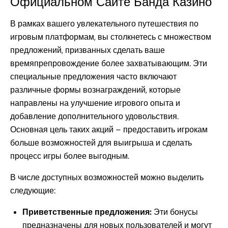
Официальном Сайте Банда Казино
В рамках вашего увлекательного путешествия по
игровым платформам, вы столкнетесь с множеством
предложений, призванных сделать ваше
времяпрепровождение более захватывающим. Эти
специальные предложения часто включают
различные формы вознаграждений, которые
направлены на улучшение игрового опыта и
добавление дополнительного удовольствия.
Основная цель таких акций – предоставить игрокам
больше возможностей для выигрыша и сделать
процесс игры более выгодным.
В числе доступных возможностей можно выделить
следующие:
Приветственные предложения:
Эти бонусы
предназначены для новых пользователей и могут