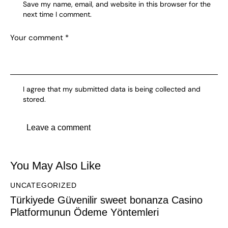
Save my name, email, and website in this browser for the
next time I comment.
I agree that my submitted data is being collected and
stored.
You May Also Like
UNCATEGORIZED
Türkiyede Güvenilir sweet bonanza Casino
Platformunun Ödeme Yöntemleri