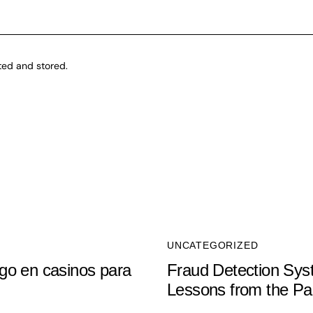
ted and stored.
UNCATEGORIZED
o en casinos para
Fraud Detection Sys
Lessons from the P