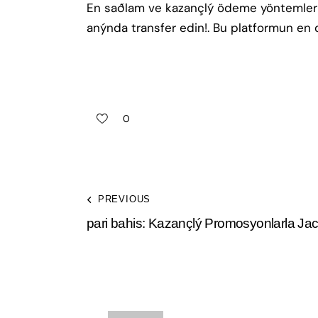
En saðlam ve kazançlý ödeme yöntemleri
anýnda transfer edin!. Bu platformun en 
0
PREVIOUS
pari bahis: Kazançlý Promosyonlarla Ja