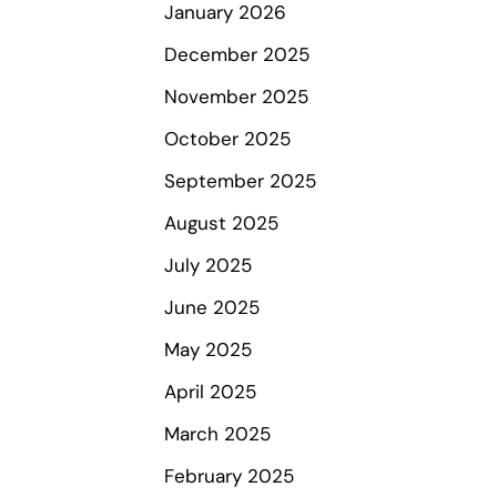
January 2026
December 2025
November 2025
October 2025
September 2025
August 2025
July 2025
June 2025
May 2025
April 2025
March 2025
February 2025