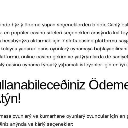
sinde hýzlý ödeme yapan seçeneklerden biridir. Canlý ba
, en popüler casino siteleri seçenekleri arasýnda kalitey
hesabýnýza aktarmak için 7 slots casino platformu saygýn
olayca yaparak þans oyunlarý oynamaya baþlayabilirsiniz
platformu, online casino çekim ve yatýrýmlarda de saniye
lý casino oynama fýrsatý yaþamak isteyenler için en iyi s
ullanabileceðiniz Ödem
týn!
masa oyunlarý ve kumarhane oyunlarý oyuncular için en g
ðiniz anýnda ve kârlý seçenekler: