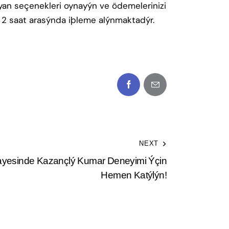
an seçenekleri oynayýn ve ödemelerinizi
e 2 saat arasýnda iþleme alýnmaktadýr.
NEXT
sayesinde Kazançlý Kumar Deneyimi Ýçin
Hemen Katýlýn!