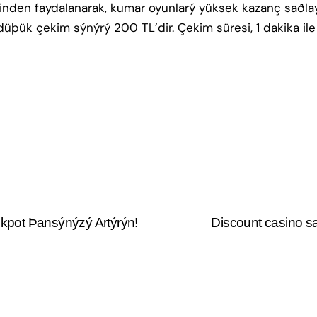
nden faydalanarak, kumar oyunlarý yüksek kazanç saðlay
düþük çekim sýnýrý 200 TL’dir. Çekim süresi, 1 dakika il
ckpot Þansýnýzý Artýrýn!
Discount casino 