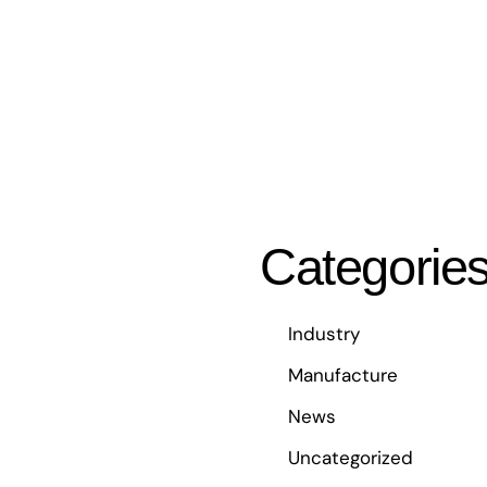
Categorie
Industry
Manufacture
News
Uncategorized