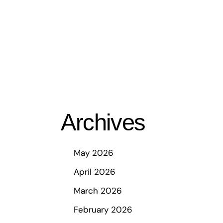
Archives
May 2026
April 2026
March 2026
February 2026