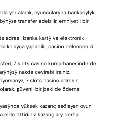
ýnda yer alarak, oyuncularýna bankacýlýk
nýza transfer edebilir, emniyetli bir
ts adresi, banka kartý ve elektronik
da kolayca yapabilir, casino eðlencenizi
ansferi, 7 slots casino kumarhanesinde de
arýnýzý nakde çevirebilirsiniz.
iyorsanýz, 7 slots casino adresin
olarak, güvenli bir þekilde ödeme
nyasýnda yüksek kazanç saðlayan oyun
a elde ettiðiniz kazançlarý derhal