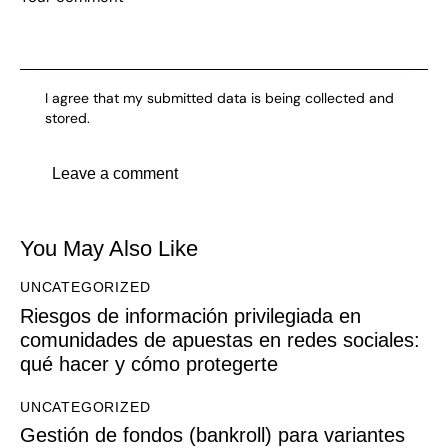
I agree that my submitted data is being collected and
stored.
You May Also Like
UNCATEGORIZED
Riesgos de información privilegiada en
comunidades de apuestas en redes sociales:
qué hacer y cómo protegerte
UNCATEGORIZED
Gestión de fondos (bankroll) para variantes