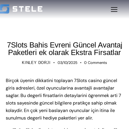
UNCATEGORIZED
7Slots Bahis Evreni Güncel Avantaj
Paketleri ek olarak Ekstra Firsatlar
03/10/2025
0
Comments
KINLEY DORJI
Birçok üyenin dikkatini toplayan 7Slots casino güncel
giris adresleri, özel oyuncularina avantajli avantajlar
saglar. Bu degerli firsatlarin detaylarini ögrenmek arti
7
slots
sayesinde güncel bilgilere pratikçe sahip olmak
kolaydir. En çok yeni baslayan oyuncular için itina ile
sunulmus degerli hediye paketleri yer alir.