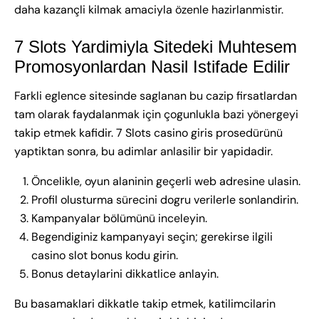
daha kazançli kilmak amaciyla özenle hazirlanmistir.
7 Slots Yardimiyla Sitedeki Muhtesem
Promosyonlardan Nasil Istifade Edilir
Farkli eglence sitesinde saglanan bu cazip firsatlardan
tam olarak faydalanmak için çogunlukla bazi yönergeyi
takip etmek kafidir. 7 Slots casino giris prosedürünü
yaptiktan sonra, bu adimlar anlasilir bir yapidadir.
Öncelikle, oyun alaninin geçerli web adresine ulasin.
Profil olusturma sürecini dogru verilerle sonlandirin.
Kampanyalar bölümünü inceleyin.
Begendiginiz kampanyayi seçin; gerekirse ilgili
casino slot bonus kodu girin.
Bonus detaylarini dikkatlice anlayin.
Bu basamaklari dikkatle takip etmek, katilimcilarin