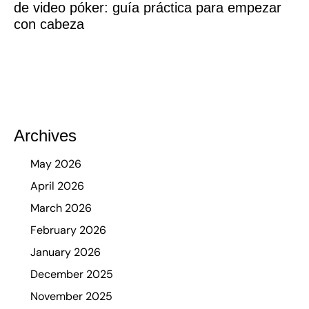
de video póker: guía práctica para empezar
con cabeza
Archives
May 2026
April 2026
March 2026
February 2026
January 2026
December 2025
November 2025