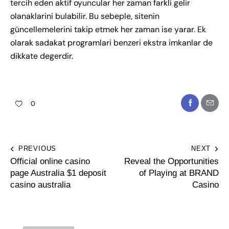
tercih eden aktif oyuncular her zaman farkli gelir
olanaklarini bulabilir. Bu sebeple, sitenin
güncellemelerini takip etmek her zaman ise yarar. Ek
olarak sadakat programlari benzeri ekstra imkanlar de
dikkate degerdir.
0
PREVIOUS
NEXT
Official online casino
Reveal the Opportunities
page Australia $1 deposit
of Playing at BRAND
casino australia
Casino