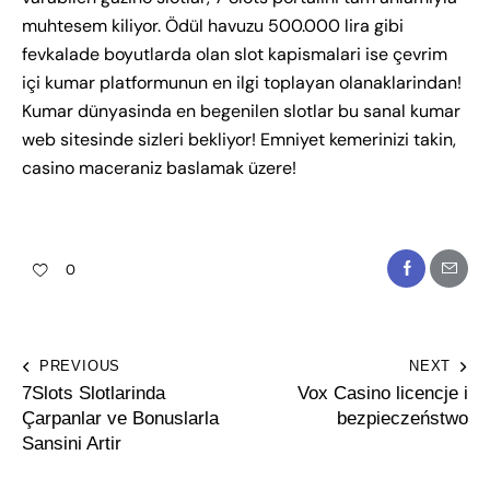
muhtesem kiliyor. Ödül havuzu 500.000 lira gibi
fevkalade boyutlarda olan slot kapismalari ise çevrim
içi kumar platformunun en ilgi toplayan olanaklarindan!
Kumar dünyasinda en begenilen slotlar bu sanal kumar
web sitesinde sizleri bekliyor! Emniyet kemerinizi takin,
casino maceraniz baslamak üzere!
0
PREVIOUS
NEXT
7Slots Slotlarinda
Vox Casino licencje i
Çarpanlar ve Bonuslarla
bezpieczeństwo
Sansini Artir