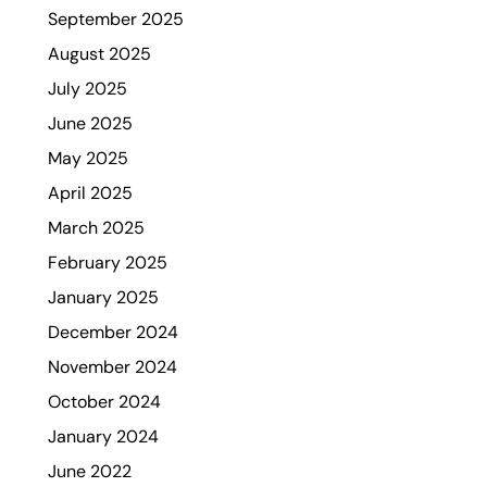
September 2025
August 2025
July 2025
June 2025
May 2025
April 2025
March 2025
February 2025
January 2025
December 2024
November 2024
October 2024
January 2024
June 2022