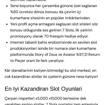
Sene boyunca her çarsamba gününe özel saglanan
%60 ücretsiz dönüs bonusu da çevrim içi
kumarhane sitesinin en popüler imkânlarindan.
Yeni profil açma armagani saglayan slot siteleri söz
konusu oldugunda ses getiren 7 Slots, ilk yatirim
promosyonu olarak 70 freespin hediye ediyor.
Internet tabanli bahis endüstrisinde en sevilen slot
prodüksiyonlari isinde bir numara olan kumarhane
platformunda Story of Zeus ve Aviator %97,21 Return
to Player orani ile fark yaratiyor.
Kâr olanaklarinin katiyen bitmedigi bu slot merkezi, en
cok kazandiran slotlar ile üyelerin gününe nese katiyor!
En Iyi Kazandiran Slot Oyunlari
Çarpan nispetleri x5.000 x10.000 kertesine dek
varabilen gazino slotlar, 7 Slots portalini tam anlamiyla