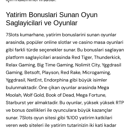
Yatirim Bonuslari Sunan Oyun
Saglayicilari ve Oyunlar
7Slots kumarhane, yatirim bonuslarini sunan oyunlar
arasinda, popüler online slotlar ve casino masa oyunlari
gibi farkli türde seçenekler sunar. Bu bonuslari saglayan
platform saglayicilari arasinda Red Tiger, Thunderkick,
Relax Gaming, Big Time Gaming, Nolimit City, Yggdrasil
Gaming, Betsoft, Playson, Red Rake, Microgaming,
Yggdrasil, NetEnt, Endorphina gibi büyük isimler
bulunmaktadir. Öne çikan oyunlar arasinda Mega
Moolah, Wolf Gold, Book of Dead, Mega Fortune,
Starburst yer almaktadir. Bu oyunlar, yüksek yüksek RTP
ve bonus özellikleri ile oyunculara büyük kazançlar
sunar. 7Slots oyun sitesi gibi %100 yatirim katkilari
veren web siteleri ile yatirim tutarinizin iki kati kadar