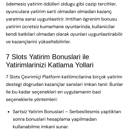
ödemesiz yatirim ödülleri oldugu gibi cazip tercihler,
oyunculara yatirim sarti olmadan olmadan kazanç
yaratma sansi uygunlastirir. Imtihan ögrenim bonusu
yatirim ücretsiz kumarhane oyunlarinda, kullanicilar
kendi katkilari olmadan olarak oyunlari uygunlastirabilir
ve kazançlarini yükseltebilirler.
7 Slots Yatirim Bonuslari ile
Yatirimlarinizi Katlama Yollari
7 Slots Çevrimiçi Platform katilimcilarina birçok yatirim
destegi dogrudan kazançlar sanslari imkan tanir. Bunlar
ile bu kadar seçenekleri en uygulamanin bazi
seçeneklerle yöntemleri:
Sartsiz Yatirim Bonuslari – Serbestlesmis yaptiktan
sonra bonuslari hesaplama yapilmadan
kullanabilme imkani sunar.