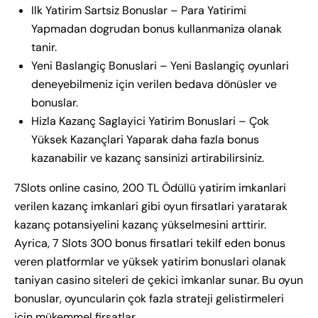
Ilk Yatirim Sartsiz Bonuslar – Para Yatirimi
Yapmadan dogrudan bonus kullanmaniza olanak
tanir.
Yeni Baslangiç Bonuslari – Yeni Baslangiç oyunlari
deneyebilmeniz için verilen bedava dönüsler ve
bonuslar.
Hizla Kazanç Saglayici Yatirim Bonuslari – Çok
Yüksek Kazançlari Yaparak daha fazla bonus
kazanabilir ve kazanç sansinizi artirabilirsiniz.
7Slots online casino, 200 TL Ödüllü yatirim imkanlari
verilen kazanç imkanlari gibi oyun firsatlari yaratarak
kazanç potansiyelini kazanç yükselmesini arttirir.
Ayrica, 7 Slots 300 bonus firsatlari tekilf eden bonus
veren platformlar ve yüksek yatirim bonuslari olanak
taniyan casino siteleri de çekici imkanlar sunar. Bu oyun
bonuslar, oyuncularin çok fazla strateji gelistirmeleri
için mükemmel firsatlar.