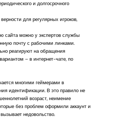
риодического и долгосрочного
верности для регулярных игроков,
ию сайта можно у экспертов службы
онную почту с рабочими линками.
льно реагируют на обращения
ариантом – в интернет-чате, по
чается многими геймерами в
ния идентификации. В это правило не
шеннолетний возраст, неимение
которые без проблем оформили аккаунт и
 вызывает недовольство.