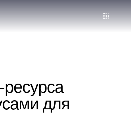
-ресурса
усами для