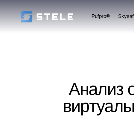
Pufpro®
Skysa
Анализ 
виртуаль