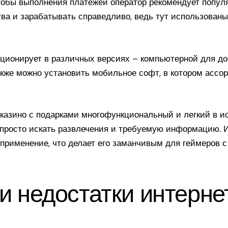
тобы выполнения платежей оператор рекомендует попул
ва и зарабатывать справедливо, ведь тут использован
ционирует в различных версиях – компьютерной для до
кже можно установить мобильное софт, в котором ассо
 казино с подарками многофункциональный и легкий в и
просто искать развлечения и требуемую информацию. И
 применение, что делает его заманчивым для геймеров 
 недостатки интерне