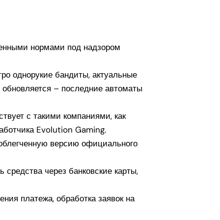
ленными нормами под надзором
тро однорукие бандиты, актуальные
о обновляется – последние автоматы
твует с такими компаниями, как
работчика Evolution Gaming.
облегченную версию официального
 средства через банковские карты,
ния платежа, обработка заявок на