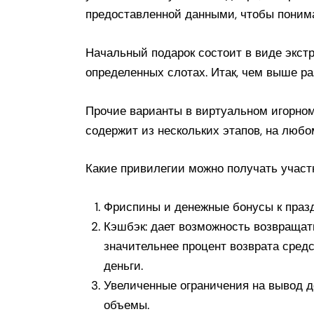
предоставленной данными, чтобы понимат
Начальный подарок состоит в виде экст
определенных слотах. Итак, чем выше ра
Прочие варианты в виртуальном игорно
содержит из нескольких этапов, на люб
Какие привилегии можно получать участ
Фриспины и денежные бонусы к праз
Кэшбэк: дает возможность возвращать
значительнее процент возврата сред
деньги.
Увеличенные ограничения на вывод д
объемы.