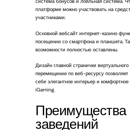
система бонусов и лояльная система. Ч
платформе можно участвовать на средст
участниками.
Основной вебсайт интернет-казино функ
посещении со смартфона и планшета. Та
возможности полностью оставлены.
Дизайн главной странички виртуального
перемещение по веб-ресурсу позволяет 
себе элегантное интерьер и комфортное
iGaming.
Преимущества и
заведений