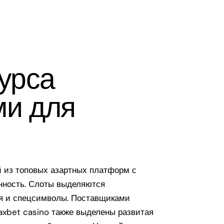
урса
ми для
й из топовых азартных платформ с
нность. Слоты выделяются
ия и спецсимволы. Поставщиками
xbet casino
также выделены развитая