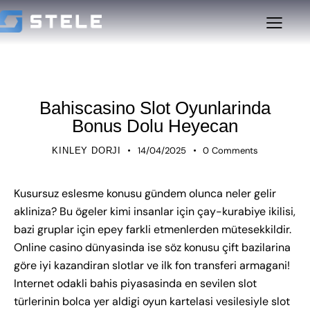
UNCATEGORIZED
Bahiscasino Slot Oyunlarinda
Bonus Dolu Heyecan
14/04/2025
0
Comments
KINLEY DORJI
Kusursuz eslesme konusu gündem olunca neler gelir
akliniza? Bu ögeler kimi insanlar için çay-kurabiye ikilisi,
bazi gruplar için epey farkli etmenlerden mütesekkildir.
Online casino dünyasinda ise söz konusu çift bazilarina
göre iyi kazandiran slotlar ve ilk fon transferi armagani!
Internet odakli bahis piyasasinda en sevilen slot
türlerinin bolca yer aldigi oyun kartelasi vesilesiyle slot