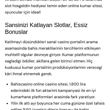
slot hosgeldin hediyesi temin eden online kumar sitesi,
oyuncular için ideal!
Sansinizi Katlayan Slotlar, Essiz
Bonuslar
Katilmayi düsündükleri sanal casino portalini arama
asamasinda bahis meraklilarinin tercihlerini etkileyen
muhtelif olgular devreye giriyor. Kumar platformunun
sagladigi ödüller, akillara gelen birinci etmen. Hiç
kuskusuz kumar portalinin prodüksiyonlarinin verecegi
kâri ihmal etmemek gerek.
Bahiscasino online casino sitesi, 1.800 lira
ederindeki ilk fon aktarimi kampanyasi ile en iyi
kumarhane platformlari arasinda fark yaratiyor.
Yilin ilk alti ayi boyunca her cuma gününe özel tahsis
edilen %50 ücretsiz dönüs bonusu da bahis