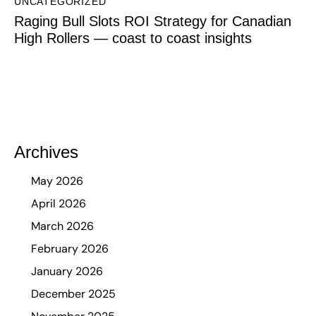
UNCATEGORIZED
Raging Bull Slots ROI Strategy for Canadian
High Rollers — coast to coast insights
Archives
May 2026
April 2026
March 2026
February 2026
January 2026
December 2025