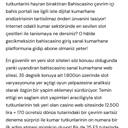
tutkunlarini hayran biraktiran Bahiscasino çevrim içi
bahis portali ise ilgili iste dijital kumarhane
endüstrisinin tartisilmaz önderi ünvanini tasiyor!
Internet odakli kumar sektöründe en sevilen slot
çesitleri ile tanismaya ne dersiniz? O hâlde
gecikmeksizin
bahiscasino giriş
sanal kumarhane
platformuna gidip abone olmaniz yeter!
En güvenilir en yeni slot siteleri söz konusu oldugunda
yanki uyandiran bahiscasino sanal kumarhane web
sitesi, 35 degisik konuya ait 1.800ün üzerinde slot
varyasyonuna yer açtigi oyun yelpazesine araliksiz
olarak özgün bir yapim eklemeyi sürdürüyor. Temin
ettigi en saglam slot yapimlari araciligiyla slot
tutkunlarinin tek yeri olan casino web sitesinde 12.500
lira + 170 ücretsiz dönüs tutarindaki bir çevrim sartsiz
deneme sürprizi ile kumar tutkunlarinin on numara bir
ilk adim atmasi mümkün oluyor! Bir de 25 FS tutarinda