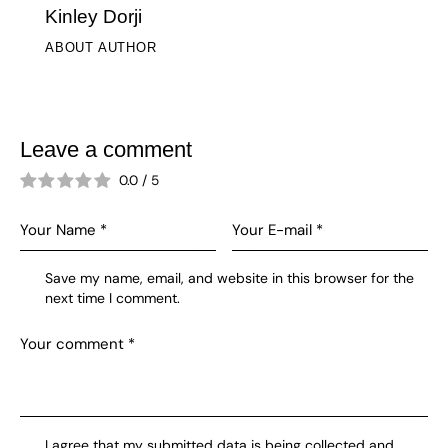
Kinley Dorji
ABOUT AUTHOR
Leave a comment
0.0
/
5
Save my name, email, and website in this browser for the
next time I comment.
I agree that my submitted data is being collected and