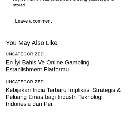
stored.
You May Also Like
UNCATEGORIZED
En İyi Bahis Ve Online Gambling
Establishment Platformu
UNCATEGORIZED
Kebijakan India Terbaru Implikasi Strategis &
Peluang Emas bagi Industri Teknologi
Indonesia dan Per