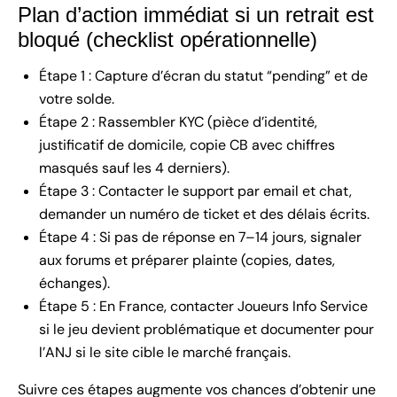
Plan d’action immédiat si un retrait est
bloqué (checklist opérationnelle)
Étape 1 : Capture d’écran du statut “pending” et de
votre solde.
Étape 2 : Rassembler KYC (pièce d’identité,
justificatif de domicile, copie CB avec chiffres
masqués sauf les 4 derniers).
Étape 3 : Contacter le support par email et chat,
demander un numéro de ticket et des délais écrits.
Étape 4 : Si pas de réponse en 7–14 jours, signaler
aux forums et préparer plainte (copies, dates,
échanges).
Étape 5 : En France, contacter Joueurs Info Service
si le jeu devient problématique et documenter pour
l’ANJ si le site cible le marché français.
Suivre ces étapes augmente vos chances d’obtenir une