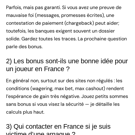
Parfois, mais pas garanti. Si vous avez une preuve de
mauvaise foi (messages, promesses écrites), une
contestation de paiement (chargeback) peut aider;
toutefois, les banques exigent souvent un dossier
solide. Gardez toutes les traces. La prochaine question
parle des bonus.
2) Les bonus sont-ils une bonne idée pour
un joueur en France ?
En général non, surtout sur des sites non régulés : les
conditions (wagering, max bet, max cashout) rendent
l’espérance de gain très négative. Jouez petits sommes
sans bonus si vous visez la sécurité — je détaille les
calculs plus haut.
3) Qui contacter en France si je suis
victime d’une arnaque ?