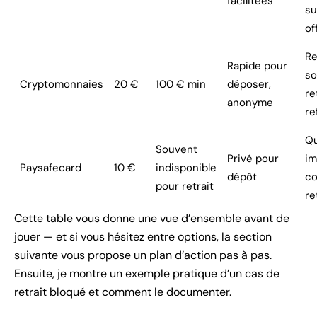
facilitées
su
of
Re
Rapide pour
so
Cryptomonnaies
20 €
100 € min
déposer,
re
anonyme
re
Qu
Souvent
Privé pour
im
Paysafecard
10 €
indisponible
dépôt
co
pour retrait
re
Cette table vous donne une vue d’ensemble avant de
jouer — et si vous hésitez entre options, la section
suivante vous propose un plan d’action pas à pas.
Ensuite, je montre un exemple pratique d’un cas de
retrait bloqué et comment le documenter.