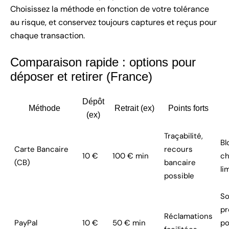
Choisissez la méthode en fonction de votre tolérance
au risque, et conservez toujours captures et reçus pour
chaque transaction.
Comparaison rapide : options pour
déposer et retirer (France)
Dépôt
Méthode
Retrait (ex)
Points forts
(ex)
Traçabilité,
Bl
Carte Bancaire
recours
10 €
100 € min
ch
(CB)
bancaire
li
possible
So
pr
Réclamations
PayPal
10 €
50 € min
po