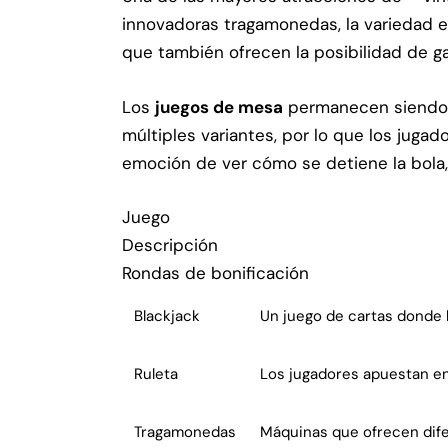
innovadoras tragamonedas, la variedad es
que también ofrecen la posibilidad de g
Los
juegos de mesa
permanecen siendo u
múltiples variantes, por lo que los jugad
emoción de ver cómo se detiene la bola, 
Juego
Descripción
Rondas de bonificación
Blackjack
Un juego de cartas donde 
Ruleta
Los jugadores apuestan en
Tragamonedas
Máquinas que ofrecen dife