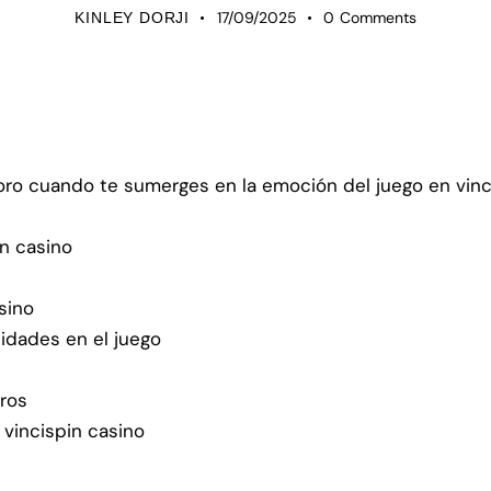
17/09/2025
0
Comments
KINLEY DORJI
ro cuando te sumerges en la emoción del juego en vinci
n casino
sino
lidades en el juego
ros
 vincispin casino