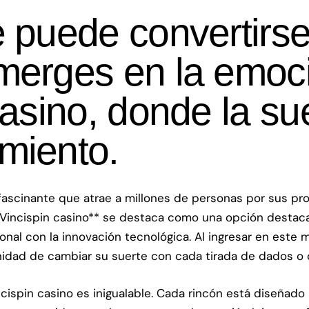
 puede convertirse
merges en la emoci
casino, donde la s
miento.
fascinante que atrae a millones de personas por sus pr
**Vincispin casino** se destaca como una opción desta
onal con la innovación tecnológica. Al ingresar en este 
nidad de cambiar su suerte con cada tirada de dados o
ispin casino es inigualable. Cada rincón está diseñado 