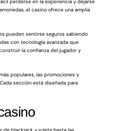
ácil perderse en la experiencia y dejarse
gamonedas, el casino ofrece una amplia
dores pueden sentirse seguros sabiendo
padas con tecnología avanzada que
onstruir la confianza del jugador y
s más populares, las promociones y
. Cada sección está diseñada para
casino
 de blackjack y ruleta hasta las