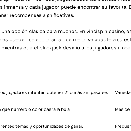
 inmensa y cada jugador puede encontrar su favorita. E
anar recompensas significativas.
na opción clásica para muchos. En vincispin casino, es
ores pueden seleccionar la que mejor se adapte a su estil
mientras que el blackjack desafía a los jugadores a acer
los jugadores intentan obtener 21 o más sin pasarse.
Varieda
 qué número o color caerá la bola.
Más de 
rentes temas y oportunidades de ganar.
Frecue