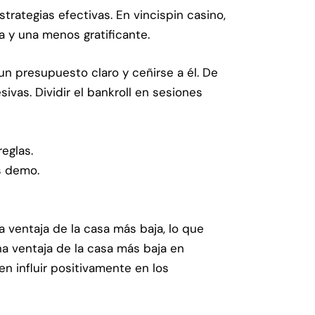
trategias efectivas. En vincispin casino,
a y una menos gratificante.
 un presupuesto claro y ceñirse a él. De
ivas. Dividir el bankroll en sesiones
eglas.
s demo.
a ventaja de la casa más baja, lo que
a ventaja de la casa más baja en
n influir positivamente en los