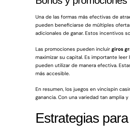
Bonos y promociones e
Una de las formas más efectivas de atra
pueden beneficiarse de múltiples ofer
adicionales de ganar. Estos incentivos so
Las promociones pueden incluir
giros gr
maximizar su capital. Es importante le
pueden utilizar de manera efectiva. Est
más accesible.
En resumen, los juegos en vincispin cas
ganancia. Con una variedad tan amplia y 
Estrategias para