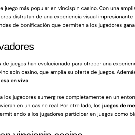
de juego más popular en vincispin casino. Con una ampl
dores disfrutan de una experiencia visual impresionante 
das de bonificación que permiten a los jugadores ganar
ovadores
res de juegos han evolucionado para ofrecer una experien
ncispin casino, que amplía su oferta de juegos. Además
esa en vivo
.
a los jugadores sumergirse completamente en un entor
ieran en un casino real. Por otro lado, los
juegos de me
ermitiendo a los jugadores participar en juegos como bla