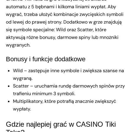
automatu z 5 bębnami i kilkoma liniami wypłat. Aby
wygrać, trzeba ułożyć kombinacje zwycięskich symboli
od lewej do prawej strony. Dodatkowo w grze znajdują
się symbole specjalne: Wild oraz Scatter, które
aktywują różne bonusy, darmowe spiny lub mnożniki
wygranych.
Bonusy i funkcje dodatkowe
Wild – zastępuje inne symbole i zwiększa szanse na
wygraną.
Scatter – uruchamia rundę darmowych spinów przy
trafieniu minimum 3 symboli.
Multiplikatory, które potrafią znacznie zwiększyć
wypłaty.
Gdzie najlepiej grać w CASINO Tiki