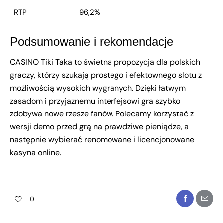
RTP
96,2%
Podsumowanie i rekomendacje
CASINO Tiki Taka to świetna propozycja dla polskich
graczy, którzy szukają prostego i efektownego slotu z
możliwością wysokich wygranych. Dzięki łatwym
zasadom i przyjaznemu interfejsowi gra szybko
zdobywa nowe rzesze fanów. Polecamy korzystać z
wersji demo przed grą na prawdziwe pieniądze, a
następnie wybierać renomowane i licencjonowane
kasyna online.
0