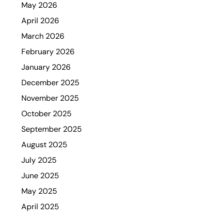
May 2026
April 2026
March 2026
February 2026
January 2026
December 2025
November 2025
October 2025
September 2025
August 2025
July 2025
June 2025
May 2025
April 2025