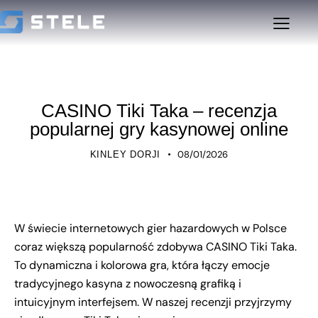
UNCATEGORIZED
CASINO Tiki Taka – recenzja
popularnej gry kasynowej online
08/01/2026
KINLEY DORJI
W świecie internetowych gier hazardowych w Polsce
coraz większą popularność zdobywa CASINO Tiki Taka.
To dynamiczna i kolorowa gra, która łączy emocje
tradycyjnego kasyna z nowoczesną grafiką i
intuicyjnym interfejsem. W naszej recenzji przyjrzymy