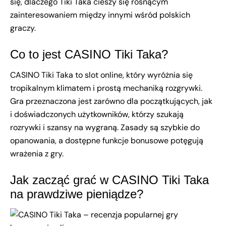
się, dlaczego Tiki Taka cieszy się rosnącym
zainteresowaniem między innymi wśród polskich
graczy.
Co to jest CASINO Tiki Taka?
CASINO Tiki Taka to slot online, który wyróżnia się
tropikalnym klimatem i prostą mechaniką rozgrywki.
Gra przeznaczona jest zarówno dla początkujących, jak
i doświadczonych użytkowników, którzy szukają
rozrywki i szansy na wygraną. Zasady są szybkie do
opanowania, a dostępne funkcje bonusowe potęgują
wrażenia z gry.
Jak zacząć grać w CASINO Tiki Taka
na prawdziwe pieniądze?