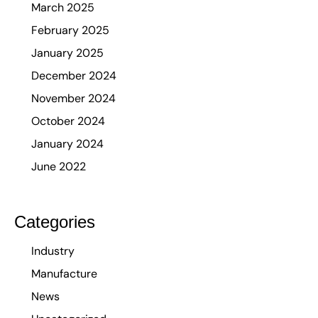
March 2025
February 2025
January 2025
December 2024
November 2024
October 2024
January 2024
June 2022
Categories
Industry
Manufacture
News