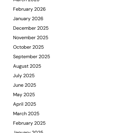
February 2026
January 2026
December 2025
November 2025
October 2025
September 2025
August 2025
July 2025
June 2025
May 2025
April 2025
March 2025
February 2025
January 2025