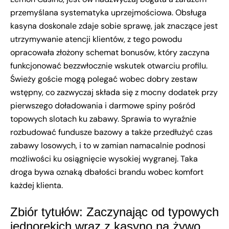
przemyślana systematyka uprzejmościowa. Obsługa
kasyna doskonale zdaje sobie sprawę, jak znaczące jest
utrzymywanie atencji klientów, z tego powodu
opracowała złożony schemat bonusów, który zaczyna
funkcjonować bezzwłocznie wskutek otwarciu profilu.
Świeży goście mogą polegać wobec dobry zestaw
wstępny, co zazwyczaj składa się z mocny dodatek przy
pierwszego doładowania i darmowe spiny pośród
topowych slotach ku zabawy. Sprawia to wyraźnie
rozbudować fundusze bazowy a także przedłużyć czas
zabawy losowych, i to w zamian namacalnie podnosi
możliwości ku osiągnięcie wysokiej wygranej. Taka
droga bywa oznaką dbałości brandu wobec komfort
każdej klienta.
Zbiór tytułów: Zaczynając od typowych
jednorękich wraz z kasyno na żywo