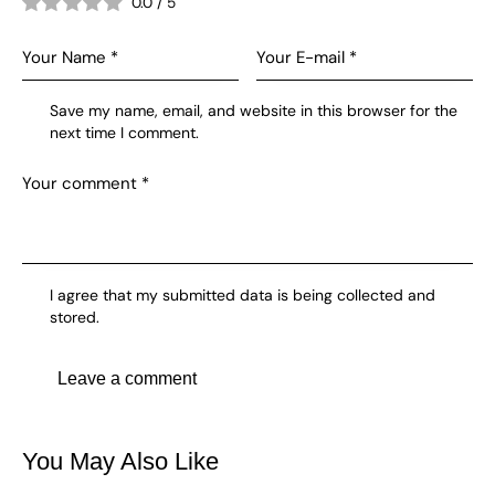
0.0
/
5
Save my name, email, and website in this browser for the
next time I comment.
I agree that my submitted data is being collected and
stored.
You May Also Like