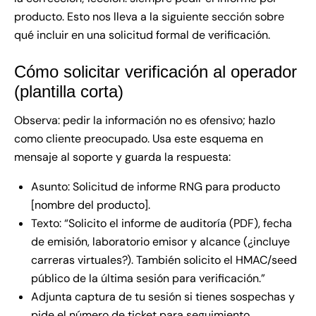
producto. Esto nos lleva a la siguiente sección sobre
qué incluir en una solicitud formal de verificación.
Cómo solicitar verificación al operador
(plantilla corta)
Observa: pedir la información no es ofensivo; hazlo
como cliente preocupado. Usa este esquema en
mensaje al soporte y guarda la respuesta:
Asunto: Solicitud de informe RNG para producto
[nombre del producto].
Texto: “Solicito el informe de auditoría (PDF), fecha
de emisión, laboratorio emisor y alcance (¿incluye
carreras virtuales?). También solicito el HMAC/seed
público de la última sesión para verificación.”
Adjunta captura de tu sesión si tienes sospechas y
pide el número de ticket para seguimiento.