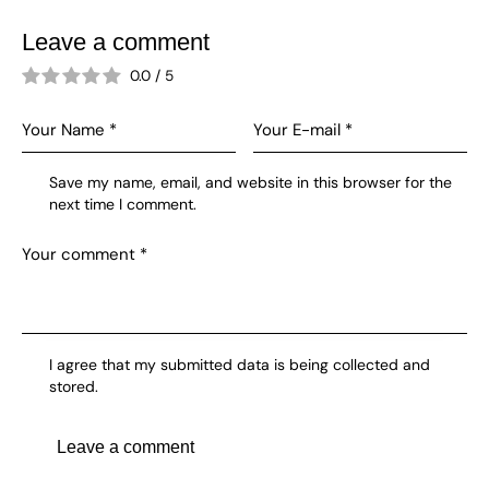
Leave a comment
0.0
/
5
Save my name, email, and website in this browser for the
next time I comment.
I agree that my submitted data is being collected and
stored.