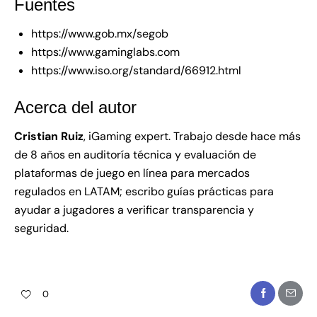
Fuentes
https://www.gob.mx/segob
https://www.gaminglabs.com
https://www.iso.org/standard/66912.html
Acerca del autor
Cristian Ruiz
, iGaming expert. Trabajo desde hace más
de 8 años en auditoría técnica y evaluación de
plataformas de juego en línea para mercados
regulados en LATAM; escribo guías prácticas para
ayudar a jugadores a verificar transparencia y
seguridad.
0