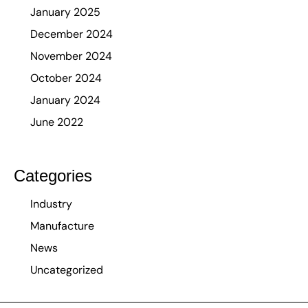
January 2025
December 2024
November 2024
October 2024
January 2024
June 2022
Categories
Industry
Manufacture
News
Uncategorized