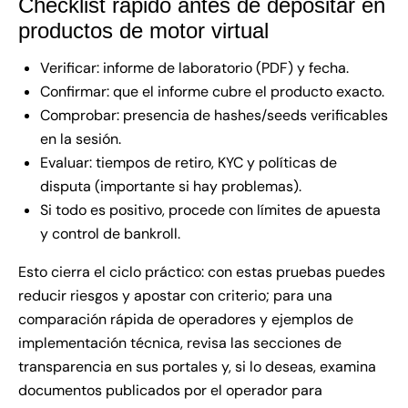
Checklist rápido antes de depositar en
productos de motor virtual
Verificar: informe de laboratorio (PDF) y fecha.
Confirmar: que el informe cubre el producto exacto.
Comprobar: presencia de hashes/seeds verificables
en la sesión.
Evaluar: tiempos de retiro, KYC y políticas de
disputa (importante si hay problemas).
Si todo es positivo, procede con límites de apuesta
y control de bankroll.
Esto cierra el ciclo práctico: con estas pruebas puedes
reducir riesgos y apostar con criterio; para una
comparación rápida de operadores y ejemplos de
implementación técnica, revisa las secciones de
transparencia en sus portales y, si lo deseas, examina
documentos publicados por el operador para