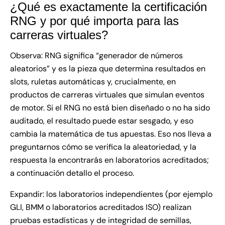
¿Qué es exactamente la certificación
RNG y por qué importa para las
carreras virtuales?
Observa: RNG significa “generador de números
aleatorios” y es la pieza que determina resultados en
slots, ruletas automáticas y, crucialmente, en
productos de carreras virtuales que simulan eventos
de motor. Si el RNG no está bien diseñado o no ha sido
auditado, el resultado puede estar sesgado, y eso
cambia la matemática de tus apuestas. Eso nos lleva a
preguntarnos cómo se verifica la aleatoriedad, y la
respuesta la encontrarás en laboratorios acreditados;
a continuación detallo el proceso.
Expandir: los laboratorios independientes (por ejemplo
GLI, BMM o laboratorios acreditados ISO) realizan
pruebas estadísticas y de integridad de semillas,