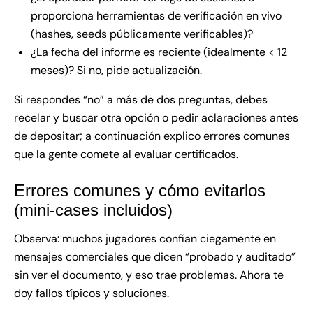
proporciona herramientas de verificación en vivo
(hashes, seeds públicamente verificables)?
¿La fecha del informe es reciente (idealmente < 12
meses)? Si no, pide actualización.
Si respondes “no” a más de dos preguntas, debes
recelar y buscar otra opción o pedir aclaraciones antes
de depositar; a continuación explico errores comunes
que la gente comete al evaluar certificados.
Errores comunes y cómo evitarlos
(mini-cases incluidos)
Observa: muchos jugadores confían ciegamente en
mensajes comerciales que dicen “probado y auditado”
sin ver el documento, y eso trae problemas. Ahora te
doy fallos típicos y soluciones.