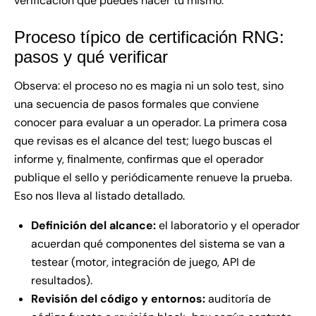
verificación que puedes hacer tú mismo.
Proceso típico de certificación RNG:
pasos y qué verificar
Observa: el proceso no es magia ni un solo test, sino
una secuencia de pasos formales que conviene
conocer para evaluar a un operador. La primera cosa
que revisas es el alcance del test; luego buscas el
informe y, finalmente, confirmas que el operador
publique el sello y periódicamente renueve la prueba.
Eso nos lleva al listado detallado.
Definición del alcance:
el laboratorio y el operador
acuerdan qué componentes del sistema se van a
testear (motor, integración de juego, API de
resultados).
Revisión del código y entornos:
auditoría de