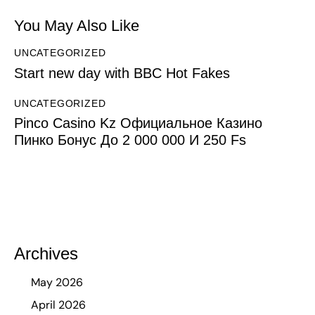
You May Also Like
UNCATEGORIZED
Start new day with BBC Hot Fakes
UNCATEGORIZED
Pinco Casino Kz Официальное Казино
Пинко Бонус До 2 000 000 И 250 Fs
Archives
May 2026
April 2026