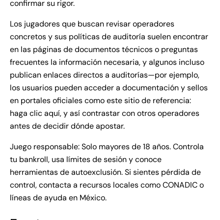
confirmar su rigor.
Los jugadores que buscan revisar operadores
concretos y sus políticas de auditoría suelen encontrar
en las páginas de documentos técnicos o preguntas
frecuentes la información necesaria, y algunos incluso
publican enlaces directos a auditorías—por ejemplo,
los usuarios pueden acceder a documentación y sellos
en portales oficiales como este sitio de referencia:
haga clic aquí
, y así contrastar con otros operadores
antes de decidir dónde apostar.
Juego responsable: Solo mayores de 18 años. Controla
tu bankroll, usa límites de sesión y conoce
herramientas de autoexclusión. Si sientes pérdida de
control, contacta a recursos locales como CONADIC o
líneas de ayuda en México.