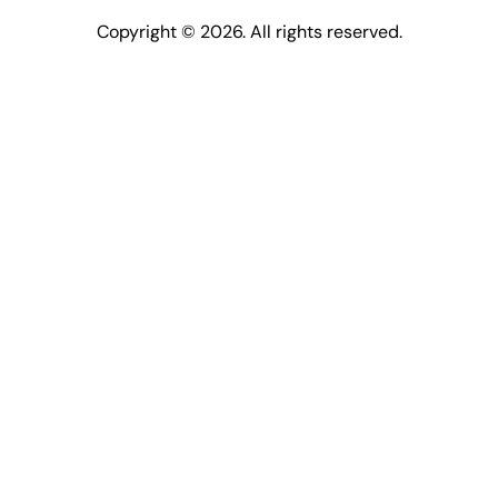
Copyright © 2026. All rights reserved.