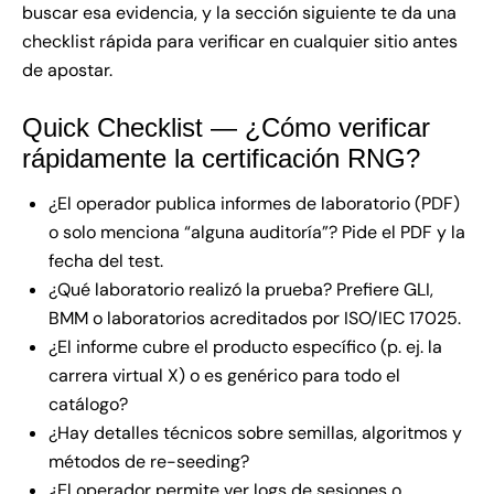
buscar esa evidencia, y la sección siguiente te da una
checklist rápida para verificar en cualquier sitio antes
de apostar.
Quick Checklist — ¿Cómo verificar
rápidamente la certificación RNG?
¿El operador publica informes de laboratorio (PDF)
o solo menciona “alguna auditoría”? Pide el PDF y la
fecha del test.
¿Qué laboratorio realizó la prueba? Prefiere GLI,
BMM o laboratorios acreditados por ISO/IEC 17025.
¿El informe cubre el producto específico (p. ej. la
carrera virtual X) o es genérico para todo el
catálogo?
¿Hay detalles técnicos sobre semillas, algoritmos y
métodos de re-seeding?
¿El operador permite ver logs de sesiones o