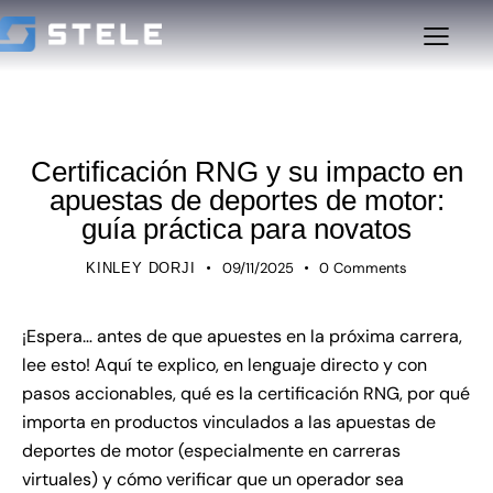
UNCATEGORIZED
Certificación RNG y su impacto en
apuestas de deportes de motor:
guía práctica para novatos
09/11/2025
0
Comments
KINLEY DORJI
¡Espera… antes de que apuestes en la próxima carrera,
lee esto! Aquí te explico, en lenguaje directo y con
pasos accionables, qué es la certificación RNG, por qué
importa en productos vinculados a las apuestas de
deportes de motor (especialmente en carreras
virtuales) y cómo verificar que un operador sea