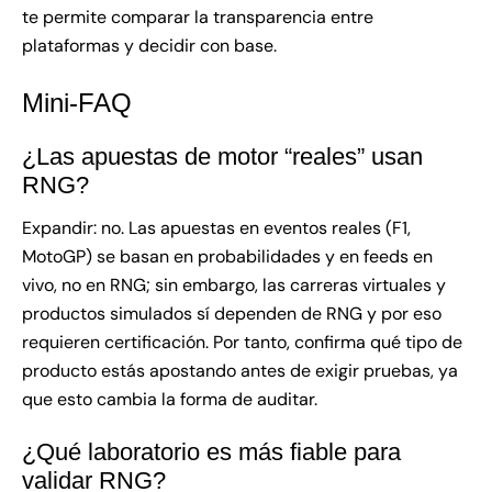
te permite comparar la transparencia entre
plataformas y decidir con base.
Mini-FAQ
¿Las apuestas de motor “reales” usan
RNG?
Expandir: no. Las apuestas en eventos reales (F1,
MotoGP) se basan en probabilidades y en feeds en
vivo, no en RNG; sin embargo, las carreras virtuales y
productos simulados sí dependen de RNG y por eso
requieren certificación. Por tanto, confirma qué tipo de
producto estás apostando antes de exigir pruebas, ya
que esto cambia la forma de auditar.
¿Qué laboratorio es más fiable para
validar RNG?