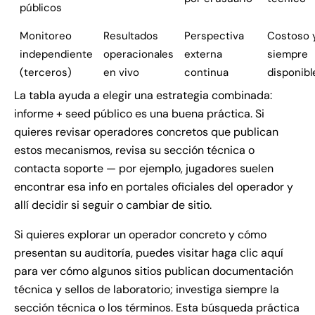
públicos
Monitoreo
Resultados
Perspectiva
Costoso 
independiente
operacionales
externa
siempre
(terceros)
en vivo
continua
disponibl
La tabla ayuda a elegir una estrategia combinada:
informe + seed público es una buena práctica. Si
quieres revisar operadores concretos que publican
estos mecanismos, revisa su sección técnica o
contacta soporte — por ejemplo, jugadores suelen
encontrar esa info en portales oficiales del operador y
allí decidir si seguir o cambiar de sitio.
Si quieres explorar un operador concreto y cómo
presentan su auditoría, puedes visitar
haga clic aquí
para ver cómo algunos sitios publican documentación
técnica y sellos de laboratorio; investiga siempre la
sección técnica o los términos. Esta búsqueda práctica