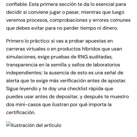
confiable. Esta primera sección te da lo esencial para
decidir si conviene jugar o pasar, mientras que luego
veremos procesos, comprobaciones y errores comunes
que debes evitar para no perder tiempo ni dinero.
Primero lo práctico: si vas a probar apuestas en
carreras virtuales o en productos híbridos que usan
simulaciones, exige pruebas de RNG auditadas,
transparencia en la semilla y sellos de laboratorios
independientes; la ausencia de esto es una señal de
alerta que te exige más verificación antes de apostar.
Sigue leyendo y te doy una checklist rápida que
puedes usar antes de depositar, y después te muestro
dos mini-casos que ilustran por qué importa la
certificación.