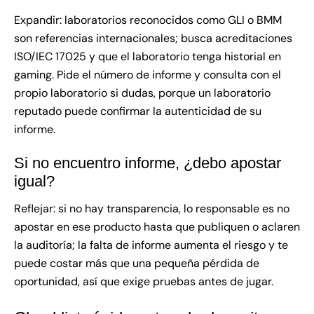
Expandir: laboratorios reconocidos como GLI o BMM
son referencias internacionales; busca acreditaciones
ISO/IEC 17025 y que el laboratorio tenga historial en
gaming. Pide el número de informe y consulta con el
propio laboratorio si dudas, porque un laboratorio
reputado puede confirmar la autenticidad de su
informe.
Si no encuentro informe, ¿debo apostar
igual?
Reflejar: si no hay transparencia, lo responsable es no
apostar en ese producto hasta que publiquen o aclaren
la auditoría; la falta de informe aumenta el riesgo y te
puede costar más que una pequeña pérdida de
oportunidad, así que exige pruebas antes de jugar.