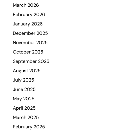
March 2026
February 2026
January 2026
December 2025
November 2025
October 2025
September 2025
August 2025
July 2025
June 2025
May 2025
April 2025
March 2025
February 2025