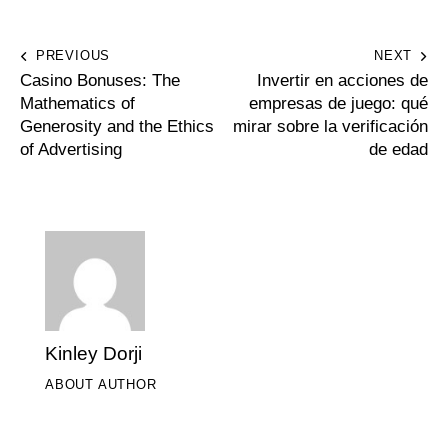
PREVIOUS
NEXT
Casino Bonuses: The
Invertir en acciones de
Mathematics of
empresas de juego: qué
Generosity and the Ethics
mirar sobre la verificación
of Advertising
de edad
Kinley Dorji
ABOUT AUTHOR