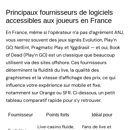
Principaux fournisseurs de logiciels
accessibles aux joueurs en France
En France, même si l’opérateur n’a pas d’agrément ANJ,
vous verrez souvent des jeux signés Evolution, Play’n
GO, NetEnt, Pragmatic Play et Yggdrasil — et oui, Book
of Dead (Play’n GO) est un classique que beaucoup
utilisent via des sites offshore. Ces fournisseurs
déterminent la fluidité du live, la qualité des
graphismes et la vitesse d’affichage des prix, ce qui
influence votre expérience sur mobile et fixe,
notamment sur Orange ou SFR. Ci‑dessous, un petit
tableau comparatif rapide pour s’y retrouver.
Fournisseur
Points forts
Idéal pour
Live‑casino fluide,
Fans de live et