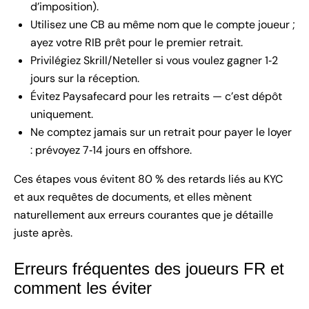
d’imposition).
Utilisez une CB au même nom que le compte joueur ;
ayez votre RIB prêt pour le premier retrait.
Privilégiez Skrill/Neteller si vous voulez gagner 1‑2
jours sur la réception.
Évitez Paysafecard pour les retraits — c’est dépôt
uniquement.
Ne comptez jamais sur un retrait pour payer le loyer
: prévoyez 7‑14 jours en offshore.
Ces étapes vous évitent 80 % des retards liés au KYC
et aux requêtes de documents, et elles mènent
naturellement aux erreurs courantes que je détaille
juste après.
Erreurs fréquentes des joueurs FR et
comment les éviter