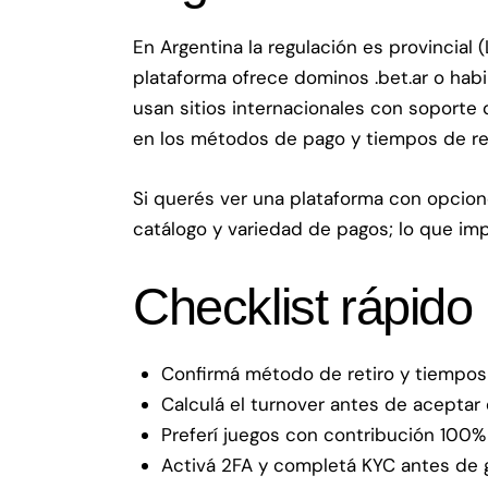
En Argentina la regulación es provincial
plataforma ofrece dominos .bet.ar o hab
usan sitios internacionales con soporte 
en los métodos de pago y tiempos de re
Si querés ver una plataforma con opcion
catálogo y variedad de pagos; lo que im
Checklist rápido 
Confirmá método de retiro y tiempos (
Calculá el turnover antes de aceptar 
Preferí juegos con contribución 100%
Activá 2FA y completá KYC antes de g