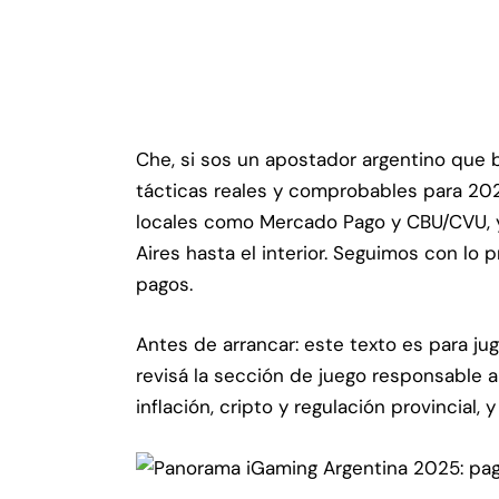
Che, si sos un apostador argentino que 
tácticas reales y comprobables para 202
locales como Mercado Pago y CBU/CVU, 
Aires hasta el interior. Seguimos con lo
pagos.
Antes de arrancar: este texto es para ju
revisá la sección de juego responsable a
inflación, cripto y regulación provincial