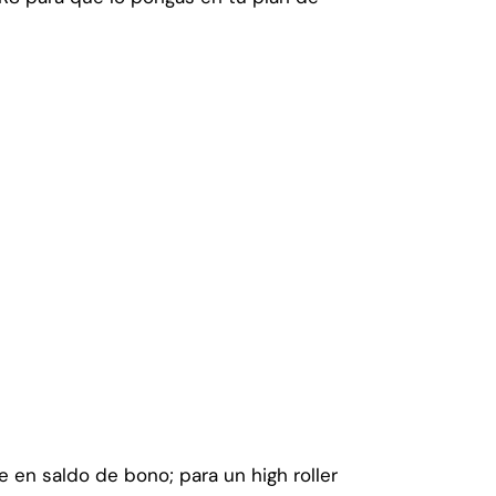
 en saldo de bono; para un high roller