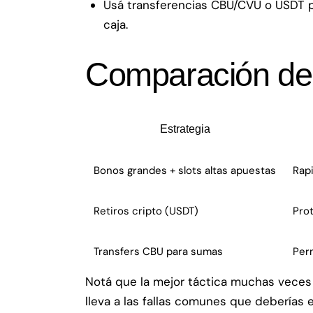
Usá transferencias CBU/CVU o USDT pa
caja.
Comparación de 
Estrategia
Bonos grandes + slots altas apuestas
Rap
Retiros cripto (USDT)
Prot
Transfers CBU para sumas
Per
Notá que la mejor táctica muchas veces 
lleva a las fallas comunes que deberías e