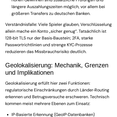
längere Auszahlungszeiten möglich, vor allem bei
größeren Transfers zu deutschen Banken.
Verständnisfalle: Viele Spieler glauben, Verschlüsselung
allein mache ein Konto „sicher genug“. Tatsächlich ist
128‑bit TLS nur der Basis‑Baustein; 2FA, starke
Passwortrichtlinien und strenge KYC‑Prozesse
reduzieren das Missbrauchsrisiko deutlich.
Geolokalisierung: Mechanik, Grenzen
und Implikationen
Geolokalisierung erfüllt hier zwei Funktionen:
regulatorische Einschränkungen durch Länder‑Routing
erkennen und Betrugsversuche erschweren. Technisch
kommen meist mehrere Ebenen zum Einsatz:
IP‑Basierte Erkennung (GeoIP‑Datenbanken)