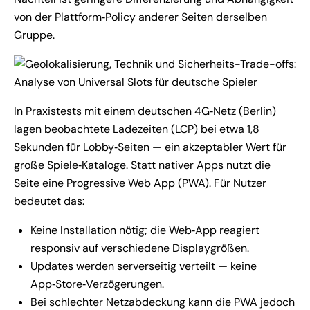
von der Plattform‑Policy anderer Seiten derselben
Gruppe.
In Praxistests mit einem deutschen 4G‑Netz (Berlin)
lagen beobachtete Ladezeiten (LCP) bei etwa 1,8
Sekunden für Lobby‑Seiten — ein akzeptabler Wert für
große Spiele‑Kataloge. Statt nativer Apps nutzt die
Seite eine Progressive Web App (PWA). Für Nutzer
bedeutet das:
Keine Installation nötig; die Web‑App reagiert
responsiv auf verschiedene Displaygrößen.
Updates werden serverseitig verteilt — keine
App‑Store‑Verzögerungen.
Bei schlechter Netzabdeckung kann die PWA jedoch