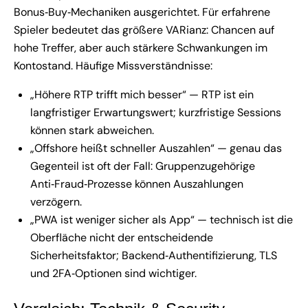
Bonus‑Buy‑Mechaniken ausgerichtet. Für erfahrene
Spieler bedeutet das größere VARianz: Chancen auf
hohe Treffer, aber auch stärkere Schwankungen im
Kontostand. Häufige Missverständnisse:
„Höhere RTP trifft mich besser“ — RTP ist ein
langfristiger Erwartungswert; kurzfristige Sessions
können stark abweichen.
„Offshore heißt schneller Auszahlen“ — genau das
Gegenteil ist oft der Fall: Gruppenzugehörige
Anti‑Fraud‑Prozesse können Auszahlungen
verzögern.
„PWA ist weniger sicher als App“ — technisch ist die
Oberfläche nicht der entscheidende
Sicherheitsfaktor; Backend‑Authentifizierung, TLS
und 2FA‑Optionen sind wichtiger.