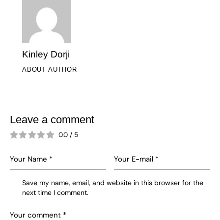
Kinley Dorji
ABOUT AUTHOR
Leave a comment
0.0
/
5
Save my name, email, and website in this browser for the
next time I comment.