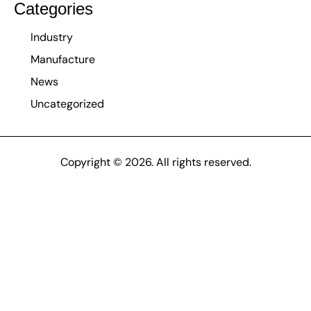
Categories
Industry
Manufacture
News
Uncategorized
Copyright © 2026. All rights reserved.