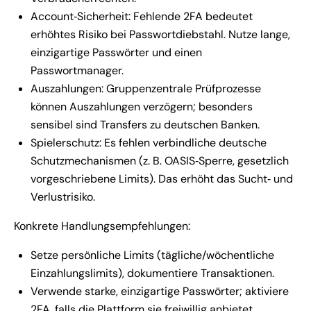
Account‑Sicherheit: Fehlende 2FA bedeutet
erhöhtes Risiko bei Passwortdiebstahl. Nutze lange,
einzigartige Passwörter und einen
Passwortmanager.
Auszahlungen: Gruppenzentrale Prüfprozesse
können Auszahlungen verzögern; besonders
sensibel sind Transfers zu deutschen Banken.
Spielerschutz: Es fehlen verbindliche deutsche
Schutzmechanismen (z. B. OASIS‑Sperre, gesetzlich
vorgeschriebene Limits). Das erhöht das Sucht‑ und
Verlustrisiko.
Konkrete Handlungsempfehlungen:
Setze persönliche Limits (tägliche/wöchentliche
Einzahlungslimits), dokumentiere Transaktionen.
Verwende starke, einzigartige Passwörter; aktiviere
2FA, falls die Plattform sie freiwillig anbietet.