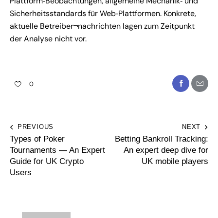
Plattform‑Beobachtungen, allgemeine Mechanik‑ und
Sicherheitsstandards für Web‑Plattformen. Konkrete,
aktuelle Betreiber¬nachrichten lagen zum Zeitpunkt
der Analyse nicht vor.
0
PREVIOUS
NEXT
Types of Poker
Betting Bankroll Tracking:
Tournaments — An Expert
An expert deep dive for
Guide for UK Crypto
UK mobile players
Users