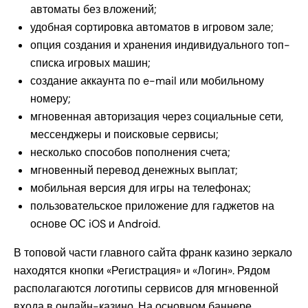
автоматы без вложений;
удобная сортировка автоматов в игровом зале;
опция создания и хранения индивидуального топ-
списка игровых машин;
создание аккаунта по e-mail или мобильному
номеру;
мгновенная авторизация через социальные сети,
мессенджеры и поисковые сервисы;
несколько способов пополнения счета;
мгновенный перевод денежных выплат;
мобильная версия для игры на телефонах;
пользовательское приложение для гаджетов на
основе ОС iOS и Android.
В топовой части главного сайта
франк казино зеркало
находятся кнопки «Регистрация» и «Логин». Рядом
располагаются логотипы сервисов для мгновенной
входа в онлайн-казино. На основном баннере