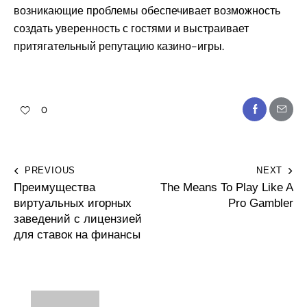
возникающие проблемы обеспечивает возможность
создать уверенность с гостями и выстраивает
притягательный репутацию казино-игры.
0
PREVIOUS
NEXT
Преимущества
The Means To Play Like A
виртуальных игорных
Pro Gambler
заведений с лицензией
для ставок на финансы