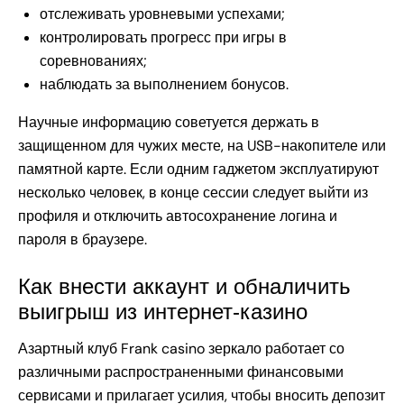
отслеживать уровневыми успехами;
контролировать прогресс при игры в
соревнованиях;
наблюдать за выполнением бонусов.
Научные информацию советуется держать в
защищенном для чужих месте, на USB-накопителе или
памятной карте. Если одним гаджетом эксплуатируют
несколько человек, в конце сессии следует выйти из
профиля и отключить автосохранение логина и
пароля в браузере.
Как внести аккаунт и обналичить
выигрыш из интернет-казино
Азартный клуб Frank casino зеркало работает со
различными распространенными финансовыми
сервисами и прилагает усилия, чтобы вносить депозит