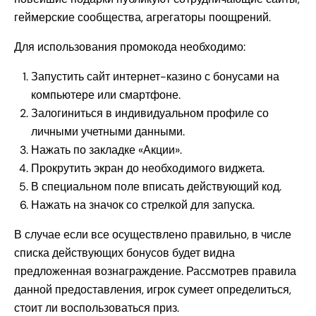
геймерские сообщества, агрегаторы поощрений.
Для использования промокода необходимо:
Запустить сайт интернет-казино с бонусами на
компьютере или смартфоне.
Залогиниться в индивидуальном профиле со
личными учетными данными.
Нажать по закладке «Акции».
Прокрутить экран до необходимого виджета.
В специальном поле вписать действующий код.
Нажать на значок со стрелкой для запуска.
В случае если все осуществлено правильно, в числе
списка действующих бонусов будет видна
предложенная вознаграждение. Рассмотрев правила
данной предоставления, игрок сумеет определиться,
стоит ли воспользоваться приз.