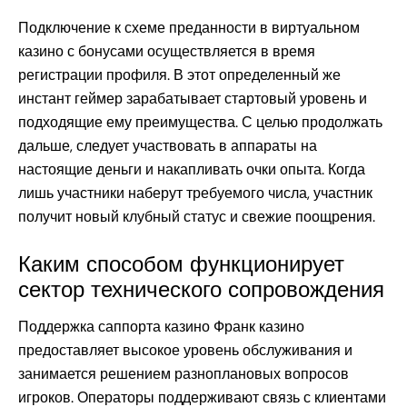
Подключение к схеме преданности в виртуальном
казино с бонусами осуществляется в время
регистрации профиля. В этот определенный же
инстант геймер зарабатывает стартовый уровень и
подходящие ему преимущества. С целью продолжать
дальше, следует участвовать в аппараты на
настоящие деньги и накапливать очки опыта. Когда
лишь участники наберут требуемого числа, участник
получит новый клубный статус и свежие поощрения.
Каким способом функционирует
сектор технического сопровождения
Поддержка саппорта казино Франк казино
предоставляет высокое уровень обслуживания и
занимается решением разноплановых вопросов
игроков. Операторы поддерживают связь с клиентами