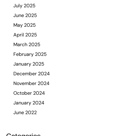
July 2025
June 2025
May 2025
April 2025
March 2025
February 2025
January 2025
December 2024
November 2024
October 2024
January 2024
June 2022