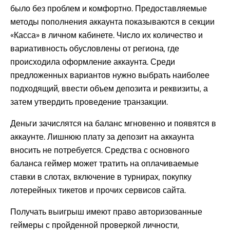
было без проблем и комфортно. Предоставляемые
методы пополнения аккаунта показываются в секции
«Касса» в личном кабинете. Число их количество и
вариативность обусловлены от региона, где
происходила оформление аккаунта. Среди
предложенных вариантов нужно выбрать наиболее
подходящий, ввести объем депозита и реквизиты, а
затем утвердить проведение транзакции.
Деньги зачислятся на баланс мгновенно и появятся в
аккаунте. Лишнюю плату за депозит на аккаунта
вносить не потребуется. Средства с основного
баланса геймер может тратить на оплачиваемые
ставки в слотах, включение в турнирах, покупку
лотерейных тикетов и прочих сервисов сайта.
Получать выигрыш имеют право авторизованные
геймеры с пройденной проверкой личности,