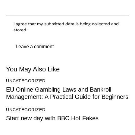
I agree that my submitted data is being collected and
stored.
You May Also Like
UNCATEGORIZED
EU Online Gambling Laws and Bankroll
Management: A Practical Guide for Beginners
UNCATEGORIZED
Start new day with BBC Hot Fakes