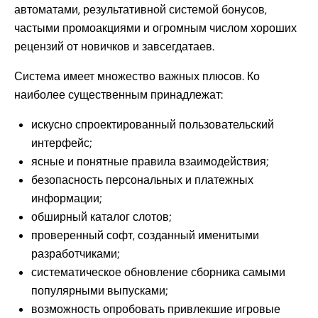
автоматами, результативной системой бонусов,
частыми промоакциями и огромным числом хороших
рецензий от новичков и завсегдатаев.
Система имеет множество важных плюсов. Ко
наиболее существенным принадлежат:
искусно спроектированный пользовательский
интерфейс;
ясные и понятные правила взаимодействия;
безопасность персональных и платежных
информации;
обширный каталог слотов;
проверенный софт, созданный именитыми
разработчиками;
систематическое обновление сборника самыми
популярными выпусками;
возможность опробовать привлекшие игровые