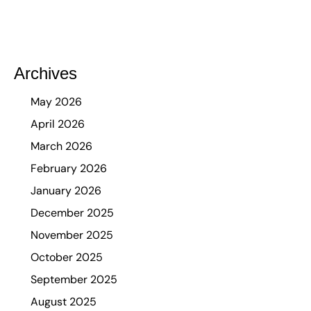
Archives
May 2026
April 2026
March 2026
February 2026
January 2026
December 2025
November 2025
October 2025
September 2025
August 2025