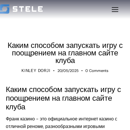
UNCATEGORIZED
Каким способом запускать игру с
поощрением на главном сайте
клуба
20/05/2025
0
Comments
KINLEY DORJI
Каким способом запускать игру с
поощрением на главном сайте
клуба
Франк казино − это официальное интернет казино с
отличной реноме, разнообразными игровыми