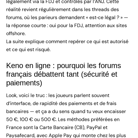
légalement via la FDJ et contrôlés par l’ANJ. Cette
réalité revient régulièrement dans les threads des
forums, où les parieurs demandent « est‑ce légal ? » —
la réponse courte : oui pour la FDJ, attention aux sites
offshore.
La suite explique comment repérer ce qui est autorisé
et ce qui est risqué.
Keno en ligne : pourquoi les forums
français débattent tant (sécurité et
paiements)
Look, voici le truc : les joueurs parlent souvent
d’interface, de rapidité des paiements et de frais
bancaires — et ça a du sens quand tu veux encaisser
50 €, 100 € ou 500 €. Les méthodes préférées en
France sont la Carte Bancaire (CB), PayPal et
Paysafecard, avec Apple Pay qui monte chez les plus