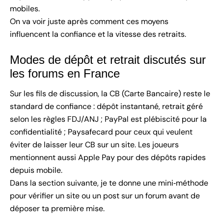
mobiles.
On va voir juste après comment ces moyens
influencent la confiance et la vitesse des retraits.
Modes de dépôt et retrait discutés sur
les forums en France
Sur les fils de discussion, la CB (Carte Bancaire) reste le
standard de confiance : dépôt instantané, retrait géré
selon les règles FDJ/ANJ ; PayPal est plébiscité pour la
confidentialité ; Paysafecard pour ceux qui veulent
éviter de laisser leur CB sur un site. Les joueurs
mentionnent aussi Apple Pay pour des dépôts rapides
depuis mobile.
Dans la section suivante, je te donne une mini‑méthode
pour vérifier un site ou un post sur un forum avant de
déposer ta première mise.