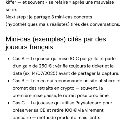
kiffer — et souvent « se refaire » après une mauvaise
série.
Next step : je partage 3 mini‑cas concrets
(hypothétiques mais réalistes) tirés des conversations.
Mini‑cas (exemples) cités par des
joueurs français
Cas A — Le joueur qui mise 10 € par grille et parle
d’un gain de 250 € : vérifie toujours le ticket et la
date (ex. 14/07/2025) avant de partager la capture.
Cas B — Le mec qui recommande un site offshore et
promet des retraits en crypto — souvent, la
première mise passe, le retrait pose problème.
Cas C — La joueuse qui utilise Paysafecard pour
préserver sa CB et retire 100 € via virement
bancaire — méthode prudente mais lente.