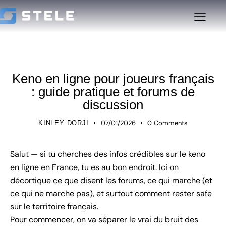
UNCATEGORIZED
Keno en ligne pour joueurs français
: guide pratique et forums de
discussion
07/01/2026
0
Comments
KINLEY DORJI
Salut — si tu cherches des infos crédibles sur le keno
en ligne en France, tu es au bon endroit. Ici on
décortique ce que disent les forums, ce qui marche (et
ce qui ne marche pas), et surtout comment rester safe
sur le territoire français.
Pour commencer, on va séparer le vrai du bruit des