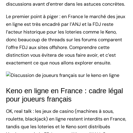
discussions avant d’entrer dans les astuces concrètes.
Le premier point à piger : en France le marché des jeux
en ligne est très encadré par l’ANJ et la FDJ reste
l’acteur historique pour les loteries comme le Keno,
donc beaucoup de threads sur les forums comparent
l’offre FDJ aux sites offshore. Comprendre cette
distinction vous évitera de vous faire avoir, et c’est
exactement ce que nous allons explorer ensuite.
Keno en ligne en France : cadre légal
pour joueurs français
OK, real talk : les jeux de casino (machines à sous,
roulette, blackjack) en ligne restent interdits en France,
tandis que les loteries et le Keno sont distribués