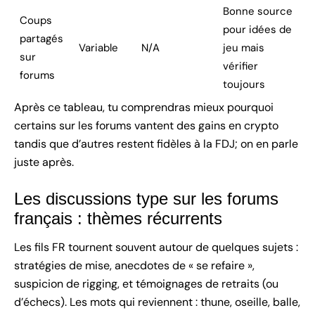
Bonne source
Coups
pour idées de
partagés
Variable
N/A
jeu mais
sur
vérifier
forums
toujours
Après ce tableau, tu comprendras mieux pourquoi
certains sur les forums vantent des gains en crypto
tandis que d’autres restent fidèles à la FDJ; on en parle
juste après.
Les discussions type sur les forums
français : thèmes récurrents
Les fils FR tournent souvent autour de quelques sujets :
stratégies de mise, anecdotes de « se refaire »,
suspicion de rigging, et témoignages de retraits (ou
d’échecs). Les mots qui reviennent : thune, oseille, balle,