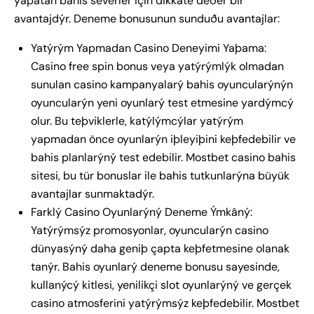
yaþatan bahis severler için dikkate deðer bir
avantajdýr. Deneme bonusunun sunduðu avantajlar:
Yatýrým Yapmadan Casino Deneyimi Yaþama:
Casino free spin bonus veya yatýrýmlýk olmadan
sunulan casino kampanyalarý bahis oyuncularýnýn
oyuncularýn yeni oyunlarý test etmesine yardýmcý
olur. Bu teþviklerle, katýlýmcýlar yatýrým
yapmadan önce oyunlarýn iþleyiþini keþfedebilir ve
bahis planlarýný test edebilir. Mostbet casino bahis
sitesi, bu tür bonuslar ile bahis tutkunlarýna büyük
avantajlar sunmaktadýr.
Farklý Casino Oyunlarýný Deneme Ýmkâný:
Yatýrýmsýz promosyonlar, oyuncularýn casino
dünyasýný daha geniþ çapta keþfetmesine olanak
tanýr. Bahis oyunlarý deneme bonusu sayesinde,
kullanýcý kitlesi, yenilikçi slot oyunlarýný ve gerçek
casino atmosferini yatýrýmsýz keþfedebilir. Mostbet