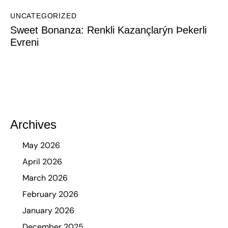
UNCATEGORIZED
Sweet Bonanza: Renkli Kazançlarýn Þekerli
Evreni
Archives
May 2026
April 2026
March 2026
February 2026
January 2026
December 2025