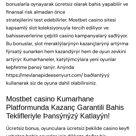
bonuslarla oynayarak ücretsiz olarak bahis yapabilir ve
finansal risk almadan önce
stratejilerini test edebilirler. Mostbet casino sitesi
kapsamlý slot koleksiyonuyla tercih ediliyor ve
bahisseverlerine çeþitli casino kampanyalarý saðlýyor.
Bu bonuslar, slot meraklýlarýnýn kazançlarýný artýrma
fýrsatý sunarken hem kazandýrýr hem de oyun zevkini
artýrýr. Kumarhaneler, katýlýmcýlara yeni oyunlar
keþfetme þansý tanýr. Anýnda
https://mevlanapideesenyurt.com/
baðlantýyý
kullanarak siz de oyuna dahil olabilirsiniz.
Mostbet casino Kumarhane
Platformunda Kazanç Garantili Bahis
Teklifleriyle Þansýnýzý Katlayýn!
Ücretsiz bonus, oyunculara ücretsiz þekilde casino keyfi