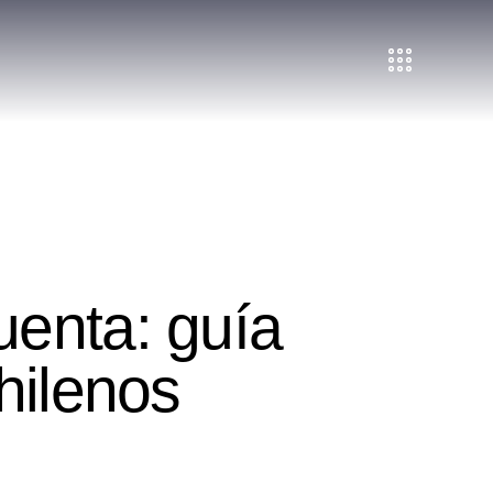
uenta: guía
hilenos