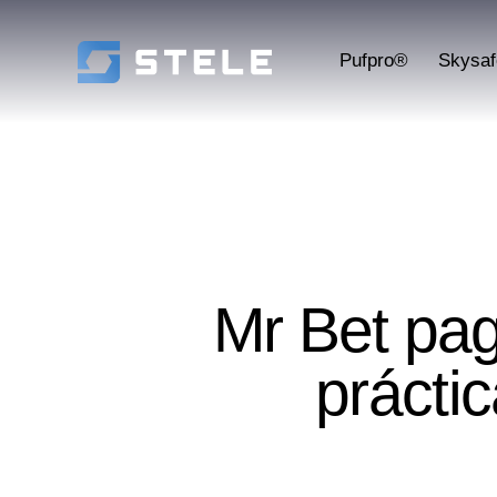
Pufpro®
Skysa
Mr Bet pag
prácti