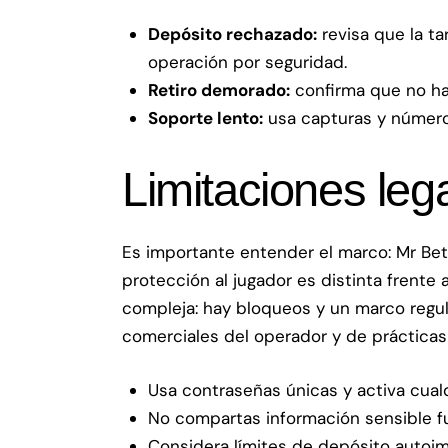
Depósito rechazado:
revisa que la ta
operación por seguridad.
Retiro demorado:
confirma que no ha
Soporte lento:
usa capturas y números 
Limitaciones leg
Es importante entender el marco: Mr Bet 
protección al jugador es distinta frente 
compleja: hay bloqueos y un marco regul
comerciales del operador y de práctica
Usa contraseñas únicas y activa cual
No compartas información sensible fue
Considera límites de depósito autoim