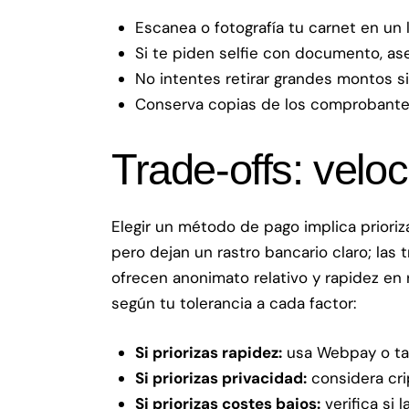
Escanea o fotografía tu carnet en un l
Si te piden selfie con documento, as
No intentes retirar grandes montos s
Conserva copias de los comprobantes 
Trade-offs: veloc
Elegir un método de pago implica prioriz
pero dejan un rastro bancario claro; la
ofrecen anonimato relativo y rapidez en 
según tu tolerancia a cada factor:
Si priorizas rapidez:
usa Webpay o tar
Si priorizas privacidad:
considera crip
Si priorizas costes bajos:
verifica si 