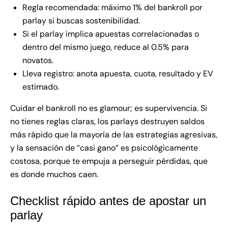
Regla recomendada: máximo 1% del bankroll por
parlay si buscas sostenibilidad.
Si el parlay implica apuestas correlacionadas o
dentro del mismo juego, reduce al 0.5% para
novatos.
Lleva registro: anota apuesta, cuota, resultado y EV
estimado.
Cuidar el bankroll no es glamour; es supervivencia. Si
no tienes reglas claras, los parlays destruyen saldos
más rápido que la mayoría de las estrategias agresivas,
y la sensación de “casi gano” es psicológicamente
costosa, porque te empuja a perseguir pérdidas, que
es donde muchos caen.
Checklist rápido antes de apostar un
parlay