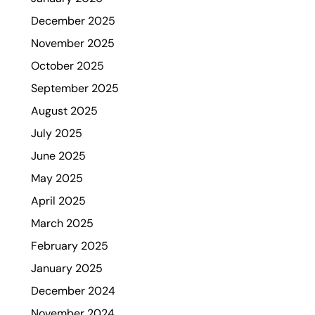
December 2025
November 2025
October 2025
September 2025
August 2025
July 2025
June 2025
May 2025
April 2025
March 2025
February 2025
January 2025
December 2024
November 2024