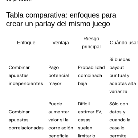
Tabla comparativa: enfoques para
crear un parlay del mismo juego
Riesgo
Enfoque
Ventaja
Cuándo usar
principal
Si buscas
Combinar
Pago
Probabilidad
payout
apuestas
potencial
combinada
puntual y
independientes
mayor
baja
aceptas alta
varianza
Puede
Difícil
Sólo con
Combinar
aumentar
estimar EV;
datos y
apuestas
valor si la
casas
cuando la
correlacionadas
correlación
suelen
casa lo
beneficia
limitarlo
permite