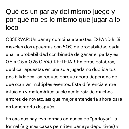
Qué es un parlay del mismo juego y
por qué no es lo mismo que jugar a lo
loco
OBSERVAR: Un parlay combina apuestas. EXPANDIR: Si
mezclas dos apuestas con 50% de probabilidad cada
una, la probabilidad combinada de ganar el parlay es
0.5 × 0.5 = 0.25 (25%). REFLEJAR: En otras palabras,
duplicar apuestas en una sola jugada no duplica tus
posibilidades: las reduce porque ahora dependes de
que ocurran múltiples eventos. Esta diferencia entre
intuición y matemática suele ser la raíz de muchos
errores de novato, así que mejor entenderla ahora para
no lamentarlo después.
En casinos hay two formas comunes de “parlayar”: la
formal (algunas casas permiten parlays deportivos) y