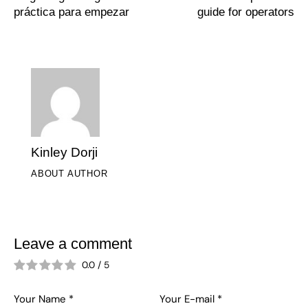
práctica para empezar
guide for operators
Kinley Dorji
ABOUT AUTHOR
Leave a comment
0.0
/
5