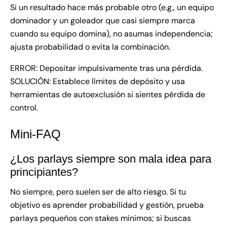
Si un resultado hace más probable otro (e.g., un equipo
dominador y un goleador que casi siempre marca
cuando su equipo domina), no asumas independencia;
ajusta probabilidad o evita la combinación.
ERROR: Depositar impulsivamente tras una pérdida.
SOLUCIÓN: Establece límites de depósito y usa
herramientas de autoexclusión si sientes pérdida de
control.
Mini-FAQ
¿Los parlays siempre son mala idea para
principiantes?
No siempre, pero suelen ser de alto riesgo. Si tu
objetivo es aprender probabilidad y gestión, prueba
parlays pequeños con stakes mínimos; si buscas