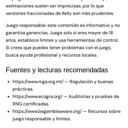
estimaciones suelen ser imprecisas, por lo que
versiones fraccionadas de Kelly son más prudentes.
Juego responsable: este contenido es informativo y no
garantiza ganancias. Juega solo si eres mayor de 18
años, establece límites y usa herramientas de control.
Si crees que puedes tener problemas con el juego,
busca ayuda profesional y recursos locales.
Fuentes y lecturas recomendadas
https://www.mga.org.mt/ — Regulación y buenas
prácticas.
https://www.ecogra.org/ — Auditorías y pruebas de
RNG certificadas.
https://www.begambleaware.org/ — Recursos sobre
juego responsable y límites.