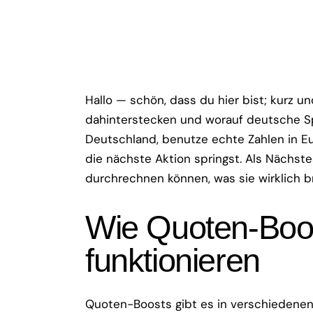
Hallo — schön, dass du hier bist; kurz 
dahinterstecken und worauf deutsche Spie
Deutschland, benutze echte Zahlen in Eur
die nächste Aktion springst. Als Nächst
durchrechnen können, was sie wirklich b
Wie Quoten-Boos
funktionieren
Quoten-Boosts gibt es in verschiedenen