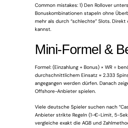
Common mistakes: 1) Den Rollover untersc
Bonuskombinationen stapeln ohne Überbli
mehr als durch “schlechte” Slots. Direkt
kannst.
Mini-Formel & Be
Formel: (Einzahlung + Bonus) × WR = ben
durchschnittlichem Einsatz ≈ 2.333 Spins
angegangen werden dürfen. Danach zeige 
Offshore-Anbieter spielen.
Viele deutsche Spieler suchen nach “Cas
Anbieter strikte Regeln (1-€-Limit, 5-S
vergleiche exakt die AGB und Zahlmetho