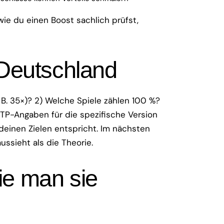
 wie du einen Boost sachlich prüfst,
 Deutschland
z. B. 35×)? 2) Welche Spiele zählen 100 %?
 RTP-Angaben für die spezifische Version
deinen Zielen entspricht. Im nächsten
ussieht als die Theorie.
ie man sie