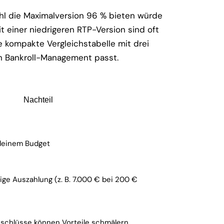
ohl die Maximalversion 96 % bieten würde
 einer niedrigeren RTP-Version sind oft
e kompakte Vergleichstabelle mit drei
in Bankroll-Management passt.
Nachteil
kleinem Budget
ge Auszahlung (z. B. 7.000 € bei 200 €
schlüsse können Vorteile schmälern