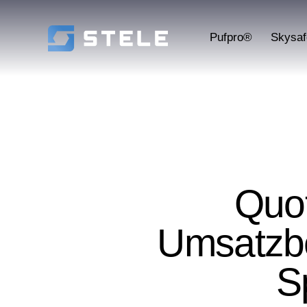
Pufpro®
Skysa
Quot
Umsatzbe
S