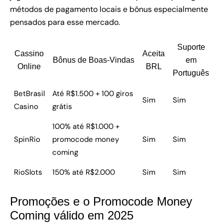
métodos de pagamento locais e bônus especialmente
pensados para esse mercado.
Suporte
Cassino
Aceita
Bônus de Boas-Vindas
em
Online
BRL
Português
BetBrasil
Até R$1.500 + 100 giros
Sim
Sim
Casino
grátis
100% até R$1.000 +
SpinRio
promocode money
Sim
Sim
coming
RioSlots
150% até R$2.000
Sim
Sim
Promoções e o Promocode Money
Coming válido em 2025