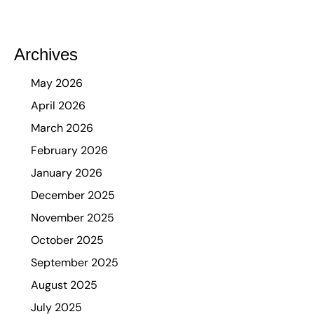
Archives
May 2026
April 2026
March 2026
February 2026
January 2026
December 2025
November 2025
October 2025
September 2025
August 2025
July 2025