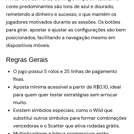
cores predominantes são tons de azul e dourado,
remetendo a dinheiro e sucesso, o que mantém os
jogadores motivados durante as sessões. Os botões
para girar, apostar e ajustar as configurações são bem
posicionados, facilitando a navegação mesmo em
dispositivos móveis.
Regras Gerais
O jogo possui 5 rolos e 25 linhas de pagamento
fixas.
Aposta mínima acessível a partir de R$0,10, ideal
para quem quer testar estratégias sem arriscar
muito.
Existem símbolos especiais, como o Wild que
substitui outros símbolos para formar combinações
vencedoras e o Scatter que ativa rodadas grátis.
Multiplicadores e bônus progressivos estão