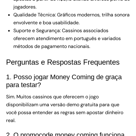
jogadores.
Qualidade Técnica: Gráficos modernos, trilha sonora
envolvente e boa usabilidade.
Suporte e Segurança: Cassinos associados
oferecem atendimento em português e variados
métodos de pagamento nacionais.
Perguntas e Respostas Frequentes
1. Posso jogar Money Coming de graça
para testar?
Sim. Muitos cassinos que oferecem o jogo
disponibilizam uma versão demo gratuita para que
você possa entender as regras sem apostar dinheiro
real.
2. O promocode money coming funciona