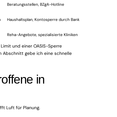
Beratungsstellen, BZgA-Hotline
n
Haushaltsplan, Kontosperre durch Bank
Reha-Angebote, spezialisierte Kliniken
m Limit und einer OASIS-Sperre
n Abschnitt gebe ich eine schnelle
offene in
ft Luft für Planung.