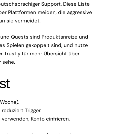
eutschsprachiger Support. Diese Liste
eber Plattformen meiden, die aggressive
an sie vermeidet.
ni und Quests sind Produktanreize und
ves Spielen gekoppelt sind, und nutze
er Trustly für mehr Übersicht über
r sehe.
st
€/Woche).
eduziert Trigger.
 verwenden, Konto einfrieren.