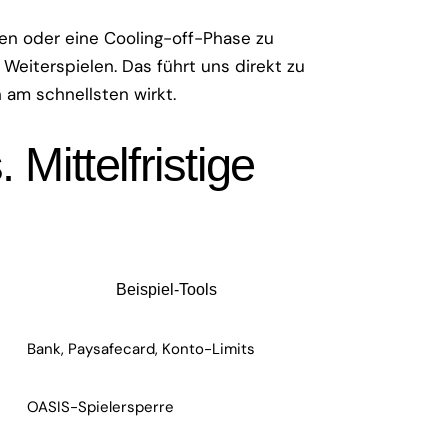
alten oder eine Cooling-off-Phase zu
Weiterspielen. Das führt uns direkt zu
 am schnellsten wirkt.
Mittelfristige
Beispiel-Tools
Bank, Paysafecard, Konto-Limits
OASIS-Spielersperre