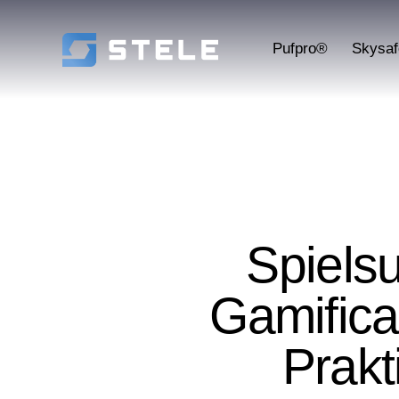
Pufpro®
Skysa
Spiels
Gamifica
Prakt