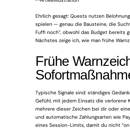
Ehrlich gesagt: Quests nutzen Belohnungs
spielen — genau die Bausteine, die Sucht
Fuffi noch”, obwohl das Budget bereits ge
Nächstes zeige ich, wie man frühe Warn
Frühe Warnzeich
Sofortmaßnahm
Typische Signale sind: ständiges Gedank
Gefühl, mit jedem Einsatz die verlorene 
mehrere dieser Zeichen bei dir oder einem
und automatische Zahlungsarten wie Pay
eines Session-Limits, damit du nicht “on t