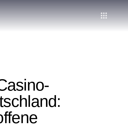
Casino-
tschland:
offene