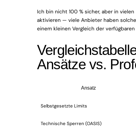
Ich bin nicht 100 % sicher, aber in viele
aktivieren — viele Anbieter haben solche
einem kleinen Vergleich der verfügbaren 
Vergleichstabell
Ansätze vs. Profe
Ansatz
Selbstgesetzte Limits
Technische Sperren (OASIS)