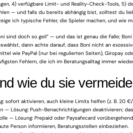
en, 4) verfügbare Limit- und Reality-Check-Tools, 5) d
hlen — und falls du bereits abhängig bist, solltest du li
ige ich typische Fehler, die Spieler machen, und wie m
ni sind doch so geil” — und das ist genau die Falle; Bo
auswählst, dann achte darauf, dass Boni nicht an exzessi
ttel wie PayPal (nur bei regulierten Seiten), Giropay od
ufigsten Fehlern, die ich im Beratungsalltag immer wiede
nd wie du sie vermeide
: sofort aktivieren, auch kleine Limits helfen (z. B. 20 
n — Lösung: Push-Benachrichtigungen deaktivieren; das r
rolle — Lösung: Prepaid oder Paysafecard vorübergehend
raute Person informieren, Beratungsstellen einbeziehen.