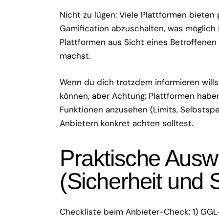
Nicht zu lügen: Viele Plattformen bieten
Gamification abzuschalten, was möglich i
Plattformen aus Sicht eines Betroffenen 
machst.
Wenn du dich trotzdem informieren wills
können, aber Achtung: Plattformen haben
Funktionen anzusehen (Limits, Selbstspe
Anbietern konkret achten solltest.
Praktische Auswa
(Sicherheit und 
Checkliste beim Anbieter-Check: 1) GGL-L