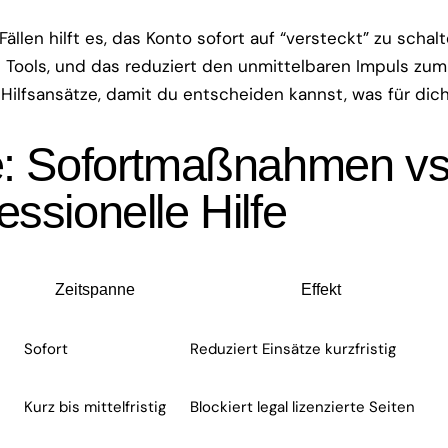
n Fällen hilft es, das Konto sofort auf “versteckt” zu sch
 Tools, und das reduziert den unmittelbaren Impuls zum 
Hilfsansätze, damit du entscheiden kannst, was für dich
e: Sofortmaßnahmen vs. 
ssionelle Hilfe
Zeitspanne
Effekt
Sofort
Reduziert Einsätze kurzfristig
Kurz bis mittelfristig
Blockiert legal lizenzierte Seiten