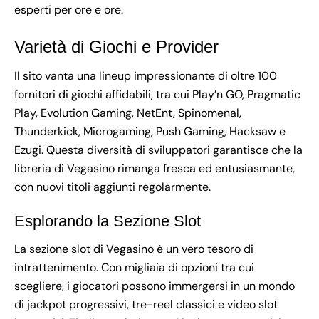
esperti per ore e ore.
Varietà di Giochi e Provider
Il sito vanta una lineup impressionante di oltre 100
fornitori di giochi affidabili, tra cui Play’n GO, Pragmatic
Play, Evolution Gaming, NetEnt, Spinomenal,
Thunderkick, Microgaming, Push Gaming, Hacksaw e
Ezugi. Questa diversità di sviluppatori garantisce che la
libreria di
Vegasino
rimanga fresca ed entusiasmante,
con nuovi titoli aggiunti regolarmente.
Esplorando la Sezione Slot
La sezione slot di Vegasino è un vero tesoro di
intrattenimento. Con migliaia di opzioni tra cui
scegliere, i giocatori possono immergersi in un mondo
di jackpot progressivi, tre-reel classici e video slot