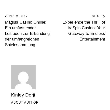
PREVIOUS
NEXT
Magius Casino Online:
Experience the Thrill of
Ein umfassender
LiraSpin Casino: Your
Leitfaden zur Erkundung
Gateway to Endless
der umfangreichen
Entertainment
Spielesammlung
Kinley Dorji
ABOUT AUTHOR