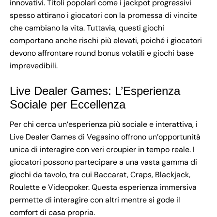
innovativi. Titoli popolari come i jackpot progressivi
spesso attirano i giocatori con la promessa di vincite
che cambiano la vita. Tuttavia, questi giochi
comportano anche rischi più elevati, poiché i giocatori
devono affrontare round bonus volatili e giochi base
imprevedibili.
Live Dealer Games: L’Esperienza
Sociale per Eccellenza
Per chi cerca un’esperienza più sociale e interattiva, i
Live Dealer Games di Vegasino offrono un’opportunità
unica di interagire con veri croupier in tempo reale. I
giocatori possono partecipare a una vasta gamma di
giochi da tavolo, tra cui Baccarat, Craps, Blackjack,
Roulette e Videopoker. Questa esperienza immersiva
permette di interagire con altri mentre si gode il
comfort di casa propria.