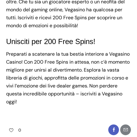
oltre. Che tu sia un giocatore esperto o un neofita del
mondo del gaming online, Vegasino ha qualcosa per
tutti. Iscriviti e ricevi 200 Free Spins per scoprire un
mondo di emozioni e possibilità!
Unisciti per 200 Free Spins!
Preparati a scatenare la tua bestia interiore a Vegasino
Casino! Con 200 Free Spins in attesa, non c’è momento
migliore per unirsi al divertimento. Esplora la vasta
libreria di giochi, approfitta delle promozioni in corso e
vivi l’emozione dei live dealer games. Non perdere
questa incredibile opportunità – iscriviti a Vegasino
oggi!
0