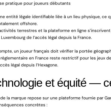
une entité légale identifiable liée à un lieu physique, ce
otalement offshore.
 activités terrestres et la plateforme en ligne s’inscriv
au Luxembourg de l’accès légal depuis la France.
compte, un joueur français doit vérifier la portée géograp
 réglementaire en France reste restrictif pour les jeux d
accès légal depuis l’Hexagone.
chnologie et équité — ce
ne de la marque repose sur une plateforme fournie par Ga
onséquences concrètes :