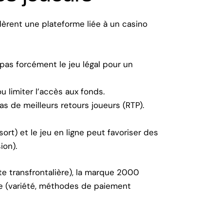
dèrent une plateforme liée à un casino
pas forcément le jeu légal pour un
u limiter l’accès aux fonds.
as de meilleurs retours joueurs (RTP).
ort) et le jeu en ligne peut favoriser des
ion).
ite transfrontalière), la marque 2000
ce (variété, méthodes de paiement