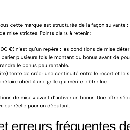
ous cette marque est structurée de la façon suivante :
 mise strictes. Points clairs à retenir :
100 €) n’est qu’un repère : les conditions de mise déter
t parier plusieurs fois le montant du bonus avant de pouvo
rendre le bonus peu rentable.
) tente de créer une continuité entre le resort et le si
étaire obéit à une grille qui mérite d’être lue.
ditions de mise » avant d’activer un bonus. Une offre sé
valeur réelle pour un débutant.
 et erreurs fréquentes d