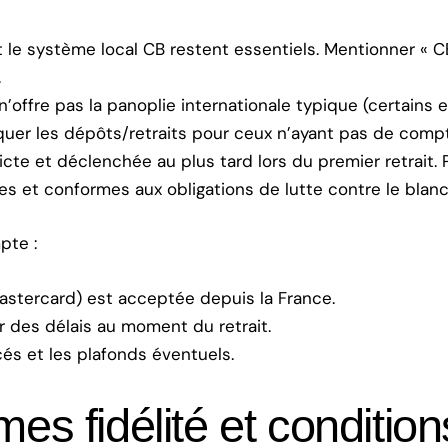
t le système local CB restent essentiels. Mentionner « C
.
n’offre pas la panoplie internationale typique (certains 
uer les dépôts/retraits pour ceux n’ayant pas de comp
icte et déclenchée au plus tard lors du premier retrait. P
es et conformes aux obligations de lutte contre le blan
pte :
 Mastercard) est acceptée depuis la France.
r des délais au moment du retrait.
és et les plafonds éventuels.
 fidélité et conditions 