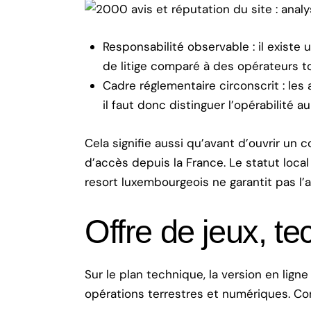
Responsabilité observable : il existe 
de litige comparé à des opérateurs t
Cadre réglementaire circonscrit : les
il faut donc distinguer l’opérabilité 
Cela signifie aussi qu’avant d’ouvrir un 
d’accès depuis la France. Le statut local
resort luxembourgeois ne garantit pas l’
Offre de jeux, te
Sur le plan technique, la version en lig
opérations terrestres et numériques. C