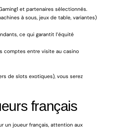
Gaming1 et partenaires sélectionnés.
achines à sous, jeux de table, variantes)
dants, ce qui garantit l’équité
s comptes entre visite au casino
iers de slots exotiques), vous serez
eurs français
 un joueur français, attention aux