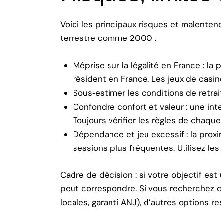
Voici les principaux risques et malente
terrestre comme 2000 :
Méprise sur la légalité en France : l
résident en France. Les jeux de casino 
Sous‑estimer les conditions de retrait 
Confondre confort et valeur : une int
Toujours vérifier les règles de chaque
Dépendance et jeu excessif : la proxim
sessions plus fréquentes. Utilisez les
Cadre de décision : si votre objectif est
peut correspondre. Si vous recherchez d
locales, garanti ANJ), d’autres options r