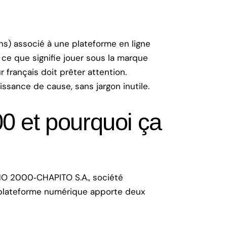
s) associé à une plateforme en ligne
ce que signifie jouer sous la marque
 français doit prêter attention.
ssance de cause, sans jargon inutile.
00 et pourquoi ça
NO 2000‑CHAPITO S.A., société
 plateforme numérique apporte deux