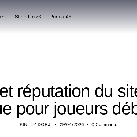
fe®
Stele Link®
Purlean®
UNCATEGORIZED
et réputation du sit
ue pour joueurs dé
29/04/2026
0
Comments
KINLEY DORJI