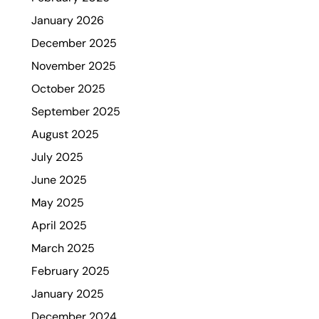
January 2026
December 2025
November 2025
October 2025
September 2025
August 2025
July 2025
June 2025
May 2025
April 2025
March 2025
February 2025
January 2025
December 2024