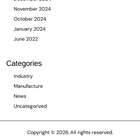
November 2024
October 2024
January 2024
June 2022
Categories
Industry
Manufacture
News
Uncategorized
Copyright © 2026. All rights reserved.