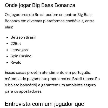
Onde jogar Big Bass Bonanza
Os jogadores do Brasil podem encontrar Big Bass
Bonanza em diversas plataformas confiáveis, entre
elas:
Betsson Brasil
22Bet
LeoVegas
Spin Casino
Rivalo
Essas casas provêm atendimento em português,
métodos de pagamento populares no Brasil (como Pix
e boleto bancário) e garantem um ambiente seguro
para os apostadores.
Entrevista com um jogador que