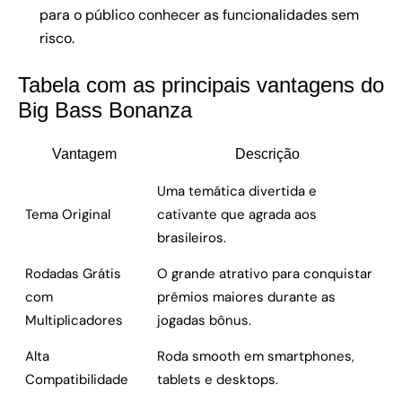
para o público conhecer as funcionalidades sem
risco.
Tabela com as principais vantagens do
Big Bass Bonanza
Vantagem
Descrição
Uma temática divertida e
Tema Original
cativante que agrada aos
brasileiros.
Rodadas Grátis
O grande atrativo para conquistar
com
prêmios maiores durante as
Multiplicadores
jogadas bônus.
Alta
Roda smooth em smartphones,
Compatibilidade
tablets e desktops.