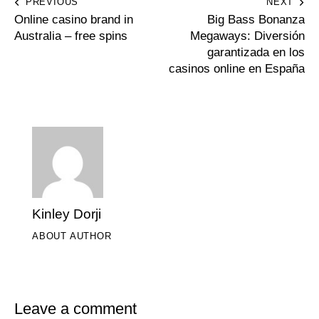
PREVIOUS
NEXT
Online casino brand in
Big Bass Bonanza
Australia – free spins
Megaways: Diversión
garantizada en los
casinos online en España
Kinley Dorji
ABOUT AUTHOR
Leave a comment