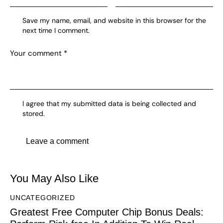
Save my name, email, and website in this browser for the
next time I comment.
I agree that my submitted data is being collected and
stored.
You May Also Like
UNCATEGORIZED
Greatest Free Computer Chip Bonus Deals: