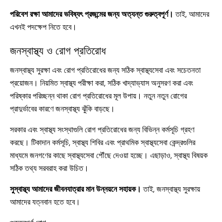
পরিবেশ রক্ষা আমাদের ভবিষ্যৎ প্রজন্মের জন্য অত্যন্ত গুরুত্বপূর্ণ।
তাই, আমাদের
এখনই পদক্ষেপ নিতে হবে।
জনস্বাস্থ্য ও রোগ প্রতিরোধ
জনস্বাস্থ্য সুরক্ষা এবং রোগ প্রতিরোধের জন্য সঠিক স্বাস্থ্যসেবা এবং সচেতনতা
প্রয়োজন। নিয়মিত স্বাস্থ্য পরীক্ষা করা, সঠিক খাদ্যাভ্যাস অনুসরণ করা এবং
পরিষ্কার পরিচ্ছন্ন থাকা রোগ প্রতিরোধের মূল উপায়। নতুন নতুন রোগের
প্রাদুর্ভাবের কারণে জনস্বাস্থ্য ঝুঁকি বাড়ছে।
সরকার এবং স্বাস্থ্য সংস্থাগুলি রোগ প্রতিরোধের জন্য বিভিন্ন কর্মসূচি গ্রহণ
করছে। টিকাদান কর্মসূচি, স্বাস্থ্য শিবির এবং প্রাথমিক স্বাস্থ্যসেবা কেন্দ্রগুলির
মাধ্যমে জনগণের কাছে স্বাস্থ্যসেবা পৌঁছে দেওয়া হচ্ছে। এছাড়াও, স্বাস্থ্য বিষয়ক
সঠিক তথ্য সরবরাহ করা উচিত।
সুস্বাস্থ্য আমাদের জীবনযাত্রার মান উন্নয়নে সহায়ক।
তাই, জনস্বাস্থ্য সুরক্ষায়
আমাদের যত্নবান হতে হবে।