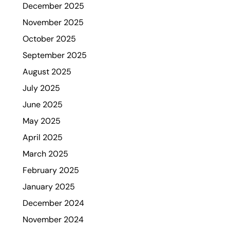
December 2025
November 2025
October 2025
September 2025
August 2025
July 2025
June 2025
May 2025
April 2025
March 2025
February 2025
January 2025
December 2024
November 2024