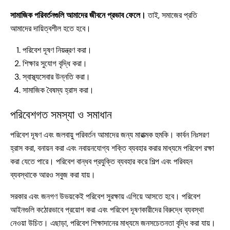
সামাজিক পরিবর্তনগুলি আমাদের জীবনে প্রভাব ফেলে।
তাই, সমাজের প্রতি
আমাদের দায়িত্বশীল হতে হবে।
পরিবেশ দূষণ নিয়ন্ত্রণ করা।
শিক্ষার সুযোগ বৃদ্ধি করা।
স্বাস্থ্যসেবার উন্নতি করা।
সামাজিক বৈষম্য হ্রাস করা।
পরিবেশগত সমস্যা ও সমাধান
পরিবেশ দূষণ এবং জলবায়ু পরিবর্তন আমাদের জন্য মারাত্মক হুমকি। কার্বন নিঃসরণ
হ্রাস করা, বনায়ন করা এবং নবায়নযোগ্য শক্তি ব্যবহার করার মাধ্যমে পরিবেশ রক্ষা
করা যেতে পারে। পরিবেশ বান্ধব প্রযুক্তি ব্যবহার করে শিল্প এবং পরিবহন
ব্যবস্থাকে আরও সবুজ করা যায়।
সরকার এবং জনগণ উভয়কেই পরিবেশ সুরক্ষায় এগিয়ে আসতে হবে। পরিবেশ
আইনগুলি কঠোরভাবে প্রয়োগ করা এবং পরিবেশ দূষণকারীদের বিরুদ্ধে ব্যবস্থা
নেওয়া উচিত। এছাড়া, পরিবেশ শিক্ষাদানের মাধ্যমে জনসচেতনতা বৃদ্ধি করা যায়।