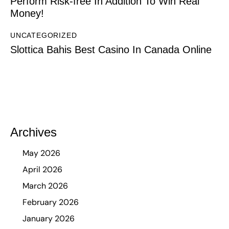
Perform Risk-free In Addition To Win Real
Money!
UNCATEGORIZED
Slottica Bahis Best Casino In Canada Online
Archives
May 2026
April 2026
March 2026
February 2026
January 2026