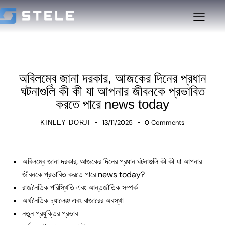
UNCATEGORIZED
অবিলম্বে জানা দরকার, আজকের দিনের প্রধান
ঘটনাগুলি কী কী যা আপনার জীবনকে প্রভাবিত
করতে পারে news today
13/11/2025
0
Comments
KINLEY DORJI
অবিলম্বে জানা দরকার, আজকের দিনের প্রধান ঘটনাগুলি কী কী যা আপনার
জীবনকে প্রভাবিত করতে পারে news today?
রাজনৈতিক পরিস্থিতি এবং আন্তর্জাতিক সম্পর্ক
অর্থনৈতিক চ্যালেঞ্জ এবং বাজারের অবস্থা
নতুন প্রযুক্তির প্রভাব