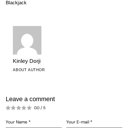
Blackjack
Kinley Dorji
ABOUT AUTHOR
Leave a comment
0.0
/
5