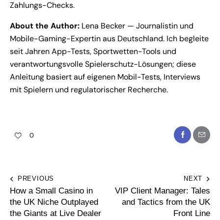
Zahlungs-Checks.
About the Author:
Lena Becker — Journalistin und
Mobile-Gaming-Expertin aus Deutschland. Ich begleite
seit Jahren App-Tests, Sportwetten-Tools und
verantwortungsvolle Spielerschutz-Lösungen; diese
Anleitung basiert auf eigenen Mobil-Tests, Interviews
mit Spielern und regulatorischer Recherche.
0
PREVIOUS
NEXT
How a Small Casino in
VIP Client Manager: Tales
the UK Niche Outplayed
and Tactics from the UK
the Giants at Live Dealer
Front Line