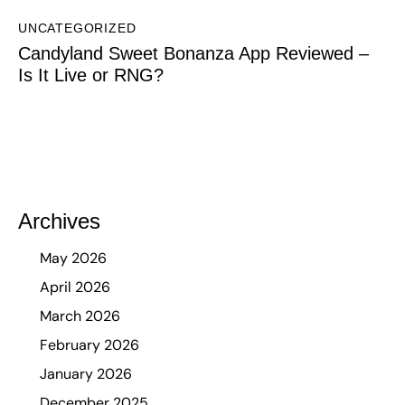
UNCATEGORIZED
Candyland Sweet Bonanza App Reviewed –
Is It Live or RNG?
Archives
May 2026
April 2026
March 2026
February 2026
January 2026
December 2025