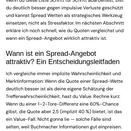
Wenn du diese Liste Schritt für Schritt abarbeitest, bist
du deutlich besser gegen impulsive Verluste geschützt
und kannst Spread Wetten als strategisches Werkzeug
einsetzen, nicht als Stressfaktor. Im nächsten Abschnitt
erkläre ich noch schnell, wie du Quoten vergleichst und
wann ein Spread-Angebot wirklich attraktiv ist.
Wann ist ein Spread-Angebot
attraktiv? Ein Entscheidungsleitfaden
Ich vergleiche immer implizite Wahrscheinlichkeit und
Marktinformation: Wenn die Quote einer Spread-Wette
deutlich besser ist als deine eigene Schätzung der
Trefferwahrscheinlichkeit, hast du Value. Rechne kurz:
Wenn du einer 1–2-Tore-Differenz eine 60%-Chance
gibst, die Quote aber 2,5 (implizit 40 %) bietet, ist das
ein Value-Fall. Nicht gonna lie — solche Fälle sind
selten, weil Buchmacher Informationen gut einpreisen.