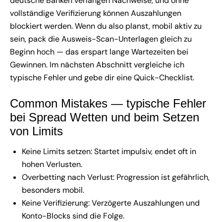
deutsche Banken verlangen Nachweise, und ohne
vollständige Verifizierung können Auszahlungen
blockiert werden. Wenn du also planst, mobil aktiv zu
sein, pack die Ausweis-Scan-Unterlagen gleich zu
Beginn hoch — das erspart lange Wartezeiten bei
Gewinnen. Im nächsten Abschnitt vergleiche ich
typische Fehler und gebe dir eine Quick-Checklist.
Common Mistakes — typische Fehler
bei Spread Wetten und beim Setzen
von Limits
Keine Limits setzen: Startet impulsiv, endet oft in
hohen Verlusten.
Overbetting nach Verlust: Progression ist gefährlich,
besonders mobil.
Keine Verifizierung: Verzögerte Auszahlungen und
Konto-Blocks sind die Folge.