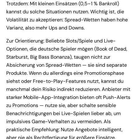
Trotzdem: Mit kleinen Einsätzen (0,5–1 % Bankroll)
kannst du solche Situationen nutzen. Wichtig ist, die
Volatilität zu akzeptieren: Spread-Wetten haben hohe
Varianz, also mehr Ups and Downs.
Zur Orientierung: Beliebte Slots/Spiele und Live-
Optionen, die deutsche Spieler mögen (Book of Dead,
Starburst, Big Bass Bonanza), taugen nicht zur
Absicherung von Spread-Wetten — sie sind separate
Produkte. Wenn du allerdings eine Promotionsphase
siehst oder Free-to-Play-Features nutzt, kannst du
manchmal dein Risiko indirekt reduzieren. Anbieter mit
starker Mobile-App-Integration bieten oft Push-Alerts
zu Promotions — nutze sie, aber schalte sensible
Benachrichtigungen bei Live-Spielen lieber ab, um
impulsives Game-Verhalten zu vermeiden. Als
praktische Empfehlung: Nutze Angebote intelligent,
aber nie als Rechtfertigung für größere Einsätze.