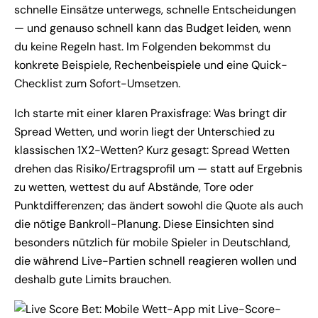
schnelle Einsätze unterwegs, schnelle Entscheidungen
— und genauso schnell kann das Budget leiden, wenn
du keine Regeln hast. Im Folgenden bekommst du
konkrete Beispiele, Rechenbeispiele und eine Quick-
Checklist zum Sofort-Umsetzen.
Ich starte mit einer klaren Praxisfrage: Was bringt dir
Spread Wetten, und worin liegt der Unterschied zu
klassischen 1X2-Wetten? Kurz gesagt: Spread Wetten
drehen das Risiko/Ertragsprofil um — statt auf Ergebnis
zu wetten, wettest du auf Abstände, Tore oder
Punktdifferenzen; das ändert sowohl die Quote als auch
die nötige Bankroll-Planung. Diese Einsichten sind
besonders nützlich für mobile Spieler in Deutschland,
die während Live-Partien schnell reagieren wollen und
deshalb gute Limits brauchen.