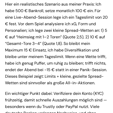
Hier ein realistisches Szenario aus meiner Praxis: Ich
habe 500 € Bankroll, setze monatlich 100 € ein. Für
eine Live-Abend-Session lege ich ein Tageslimit von 20
€ fest. Vor dem Spiel analysiere ich xG, Form und
Personalien; ich lege zwei kleine Spread-Wetten an: 1) 5
€ auf “Heimsieg mit 1–2 Toren” (Quote 2,5), 2) 10 € auf
“Gesamt-Tore 3–4” (Quote 1,8). So bleibt mein
Maximum 15 € Einsatz, ich habe Diversifikation und
bleibe unter meinem Tageslimit. Wenn eine Wette trifft,
habe ich genug Puffer, um ruhig zu bleiben; trifft nichts,
endet der Abend bei -15 € statt in einer Panik-Session.
Dieses Beispiel zeigt: Limits + kleine, gezielte Spread-
Wetten sind sinnvoller als große All-in-Aktionen.
Ein wichtiger Punkt dabei: Verifiziere dein Konto (KYC)
frühzeitig, damit schnelle Auszahlungen möglich sind —
besonders wenn du Trustly oder PayPal nutzt. Viele