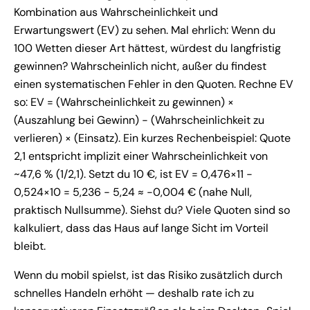
Kombination aus Wahrscheinlichkeit und
Erwartungswert (EV) zu sehen. Mal ehrlich: Wenn du
100 Wetten dieser Art hättest, würdest du langfristig
gewinnen? Wahrscheinlich nicht, außer du findest
einen systematischen Fehler in den Quoten. Rechne EV
so: EV = (Wahrscheinlichkeit zu gewinnen) ×
(Auszahlung bei Gewinn) − (Wahrscheinlichkeit zu
verlieren) × (Einsatz). Ein kurzes Rechenbeispiel: Quote
2,1 entspricht implizit einer Wahrscheinlichkeit von
~47,6 % (1/2,1). Setzt du 10 €, ist EV = 0,476×11 −
0,524×10 = 5,236 − 5,24 ≈ −0,004 € (nahe Null,
praktisch Nullsumme). Siehst du? Viele Quoten sind so
kalkuliert, dass das Haus auf lange Sicht im Vorteil
bleibt.
Wenn du mobil spielst, ist das Risiko zusätzlich durch
schnelles Handeln erhöht — deshalb rate ich zu