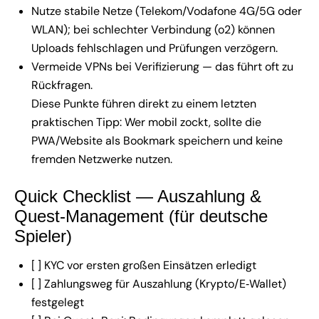
Nutze stabile Netze (Telekom/Vodafone 4G/5G oder
WLAN); bei schlechter Verbindung (o2) können
Uploads fehlschlagen und Prüfungen verzögern.
Vermeide VPNs bei Verifizierung — das führt oft zu
Rückfragen.
Diese Punkte führen direkt zu einem letzten
praktischen Tipp: Wer mobil zockt, sollte die
PWA/Website als Bookmark speichern und keine
fremden Netzwerke nutzen.
Quick Checklist — Auszahlung &
Quest-Management (für deutsche
Spieler)
[ ] KYC vor ersten großen Einsätzen erledigt
[ ] Zahlungsweg für Auszahlung (Krypto/E‑Wallet)
festgelegt