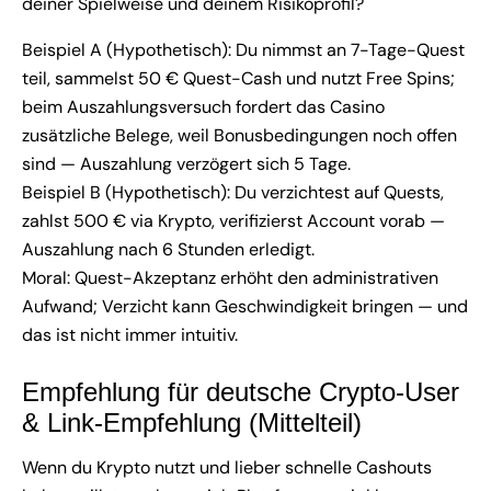
deiner Spielweise und deinem Risikoprofil?
Beispiel A (Hypothetisch): Du nimmst an 7-Tage-Quest
teil, sammelst 50 € Quest-Cash und nutzt Free Spins;
beim Auszahlungsversuch fordert das Casino
zusätzliche Belege, weil Bonusbedingungen noch offen
sind — Auszahlung verzögert sich 5 Tage.
Beispiel B (Hypothetisch): Du verzichtest auf Quests,
zahlst 500 € via Krypto, verifizierst Account vorab —
Auszahlung nach 6 Stunden erledigt.
Moral: Quest-Akzeptanz erhöht den administrativen
Aufwand; Verzicht kann Geschwindigkeit bringen — und
das ist nicht immer intuitiv.
Empfehlung für deutsche Crypto-User
& Link-Empfehlung (Mittelteil)
Wenn du Krypto nutzt und lieber schnelle Cashouts