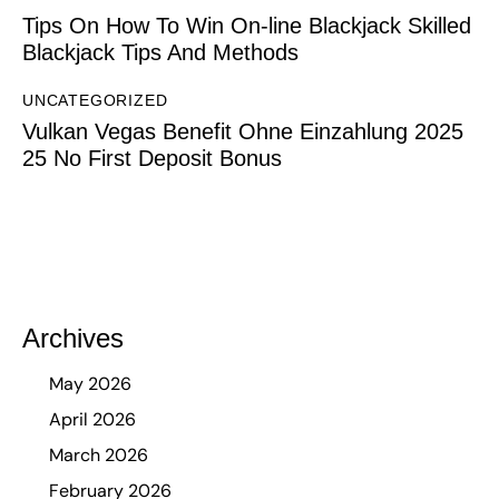
Tips On How To Win On-line Blackjack Skilled
Blackjack Tips And Methods
UNCATEGORIZED
Vulkan Vegas Benefit Ohne Einzahlung 2025
25 No First Deposit Bonus
Archives
May 2026
April 2026
March 2026
February 2026