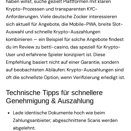
haben willst, suche gezielt Plattformen mit klaren
Krypto-Prozessen und transparenten KYC-
Anforderungen. Viele deutsche Zocker interessieren
sich aktuell für Angebote, die Mobile-PWA, breite Slot-
Auswahl und schnelle Krypto-Auszahlungen
kombinieren — ein Beispiel für solche Angebote findest
du im Review zu
betti-casino
, das speziell für Krypto-
User und erfahrene Spieler konzipiert ist. Diese
Empfehlung basiert nicht auf einer Garantie, sondern
auf beobachteten Abläufen: Krypto-Auszahlungen sind
oft die schnellste Option, wenn Verifizierung erledigt ist.
Technische Tipps für schnellere
Genehmigung & Auszahlung
Lade identische Dokumente hoch wie beim
Zahlungsanbieter; abgeschnittene Scans werden
abgelehnt.